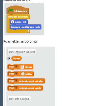
Puan ekleme bölümü