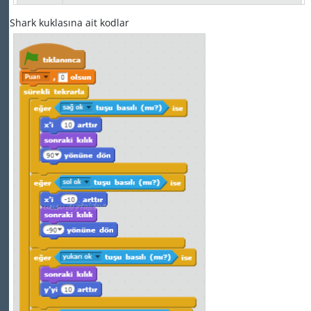
Shark kuklasına ait kodlar