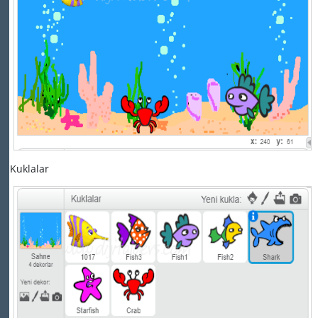
Kuklalar