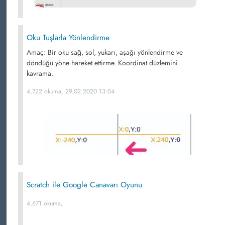
Oku Tuşlarla Yönlendirme
Amaç: Bir oku sağ, sol, yukarı, aşağı yönlendirme ve
döndüğü yöne hareket ettirme. Koordinat düzlemini
kavrama.
4,722 okuma, 29.02.2020 13:04
Scratch ile Google Canavarı Oyunu
4,671 okuma,