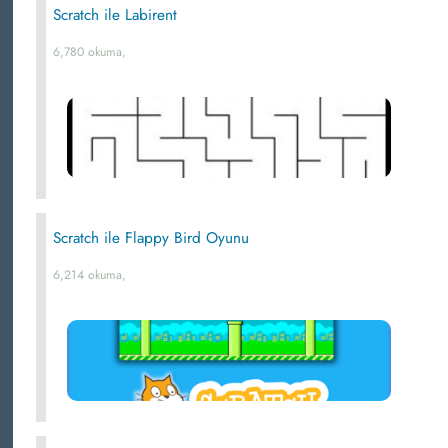
Scratch ile Labirent
6,780 okuma,
Scratch ile Flappy Bird Oyunu
6,214 okuma,