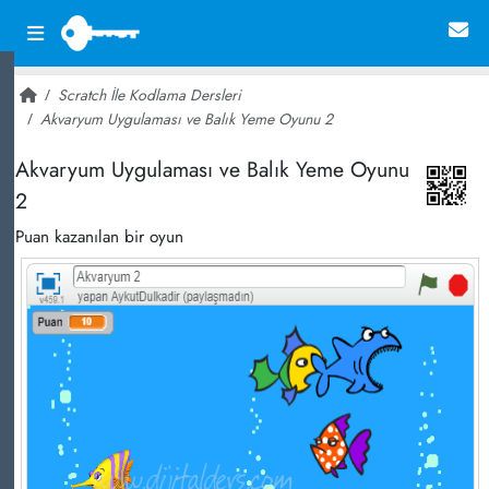
Scratch İle Kodlama Dersleri
Akvaryum Uygulaması ve Balık Yeme Oyunu 2
~ 15,579
Akvaryum Uygulaması ve Balık Yeme Oyunu
2
Puan kazanılan bir oyun