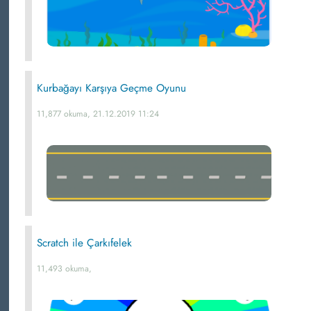
Kurbağayı Karşıya Geçme Oyunu
11,877 okuma, 21.12.2019 11:24
Scratch ile Çarkıfelek
11,493 okuma,