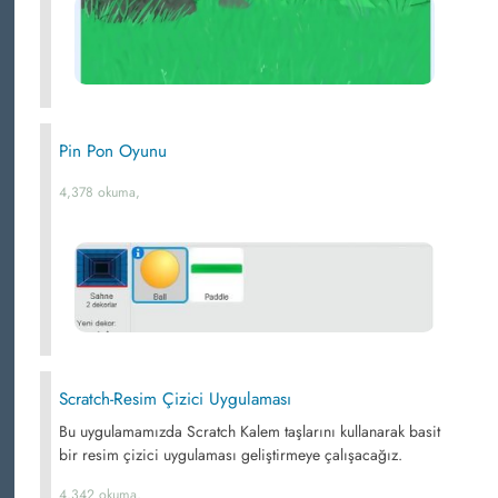
Pin Pon Oyunu
4,378 okuma,
Scratch-Resim Çizici Uygulaması
Bu uygulamamızda Scratch Kalem taşlarını kullanarak basit
bir resim çizici uygulaması geliştirmeye çalışacağız.
4,342 okuma,