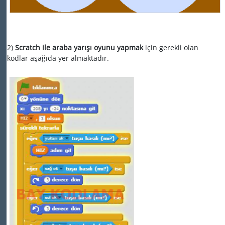
2)
Scratch ile araba yarışı oyunu yapmak
için gerekli olan
kodlar aşağıda yer almaktadır.