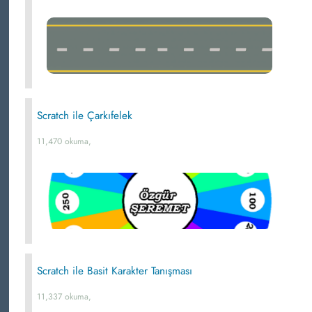
Scratch ile Çarkıfelek
11,470 okuma,
Scratch ile Basit Karakter Tanışması
11,337 okuma,