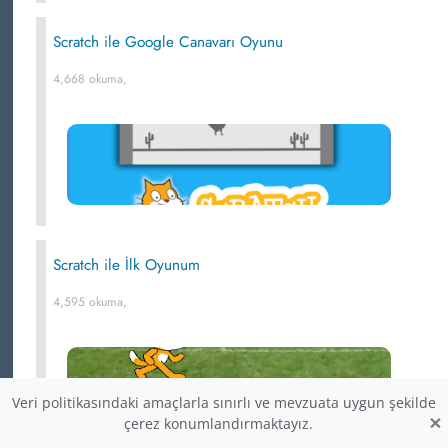
Scratch ile Google Canavarı Oyunu
4,668 okuma,
Scratch ile İlk Oyunum
4,595 okuma,
Veri politikasındaki amaçlarla sınırlı ve mevzuata uygun şekilde
×
çerez konumlandırmaktayız.