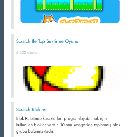
Scratch İle Top Sektirme Oyunu
5,602 okuma,
Scratch Blokları
Blok Paletinde karakterleri programlayabilmek için
kullanılan bloklar vardır. 10 ana kategoride toplanmış blok
grubu bulunmaktadır.