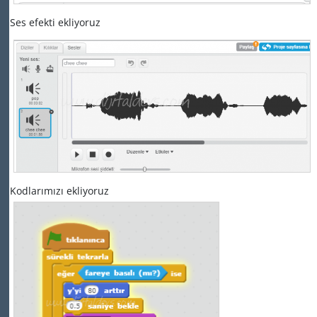
Ses efekti ekliyoruz
Kodlarımızı ekliyoruz