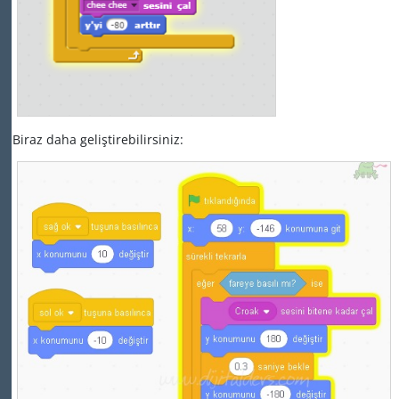
Biraz daha geliştirebilirsiniz: