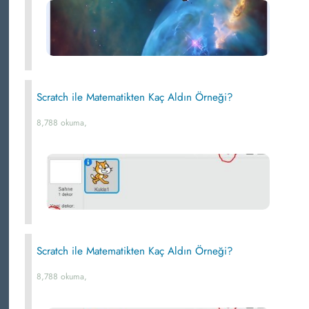
Scratch ile Matematikten Kaç Aldın Örneği?
8,788 okuma,
Scratch ile Matematikten Kaç Aldın Örneği?
8,788 okuma,