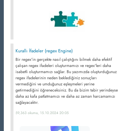
Kurallı İfadeler (regex Engine)
Bir regex'in gerçekte nasıl çalıştığını bilmek daha efektif
çalışan regex ifadeleri oluşturmamızı ve regex'leri daha
isabetli oluşturmamızı sağlar. Bu yazımızda oluşturduğunuz
regex ifadelerinin neden beklediğiniz sonuçları
vermediğini ve umduğunuz eşleşmeleri yerine
getirmediğini öğreneceksiniz. Bu da bizim tabir yerindeyse
daha az kafa patlatmamızı ve daha az zaman harcamamızı
sağlayacaktır.
59,363 okuma, 15.10.2024 20:05