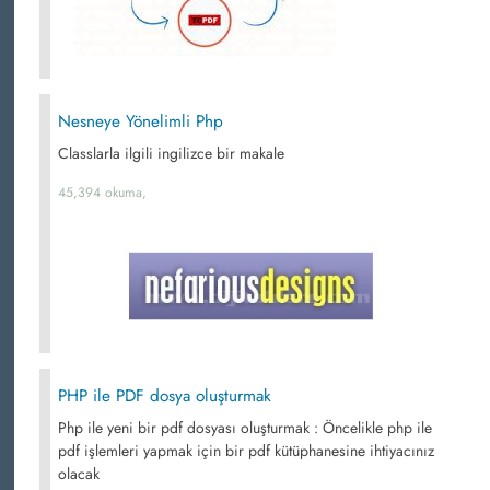
Nesneye Yönelimli Php
Classlarla ilgili ingilizce bir makale
45,394 okuma,
PHP ile PDF dosya oluşturmak
Php ile yeni bir pdf dosyası oluşturmak : Öncelikle php ile
pdf işlemleri yapmak için bir pdf kütüphanesine ihtiyacınız
olacak