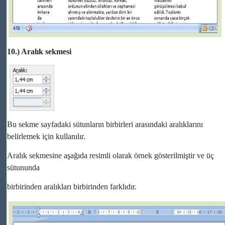
10.) Aralık sekmesi
Bu sekme sayfadaki sütunların birbirleri arasındaki aralıklarını
belirlemek için kullanılır.
Aralık sekmesine aşağıda resimli olarak örnek gösterilmiştir ve üç
sütununda
birbirinden aralıkları birbirinden farklıdır.