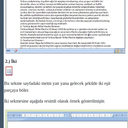
2.) İki
Bu sekme sayfadaki metni yan yana gelecek şekilde iki eşit
parçaya böler.
İki sekmesine aşağıda resimli olarak örnek gösterilmiştir.