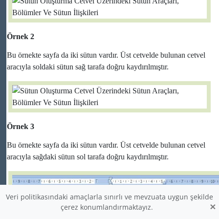
Örnek 2
Bu örnekte sayfa da iki sütun vardır. Üst cetvelde bulunan cetvel
aracıyla soldaki sütun sağ tarafa doğru kaydırılmıştır.
Örnek 3
Bu örnekte sayfa da iki sütun vardır. Üst cetvelde bulunan cetvel
aracıyla sağdaki sütun sol tarafa doğru kaydırılmıştır.
Veri politikasındaki amaçlarla sınırlı ve mevzuata uygun şekilde
×
çerez konumlandırmaktayız.