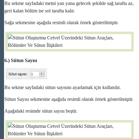
Bu sekme sayfadaki metni yan yana gelecek şekilde sağ tarafta az,
geri kalan bölüm ise sol tarafta kalır.
Sağa sekmesine aşağıda resimli olarak örnek gösterilmiştir.
6.) Sütun Sayısı
Bu sekme sayfadaki sütun sayısını ayarlamak için kullanılır.
Sütun Sayısı sekmesine aşağıda resimli olarak örnek gösterilmiştir.
Aşağıdaki resimde sütun sayısı beştir.