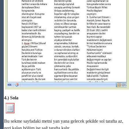
4.) Sola
Bu sekme sayfadaki metni yan yana gelecek şekilde sol tarafta az,
geri kalan bölüm ise sağ tarafta kalır.