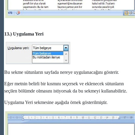
13.) Uygulama Yeri
Bu sekme sütunların sayfada nereye uygulanacağını gösterir.
Eğer metnin belirli bir kısmını seçersek ve eklenecek sütunların
seçilen bölümde olmasını istiyorsak da bu sekmeyi kullanabiliriz.
Uygulama Yeri sekmesine aşağıda örnek gösterilmiştir.