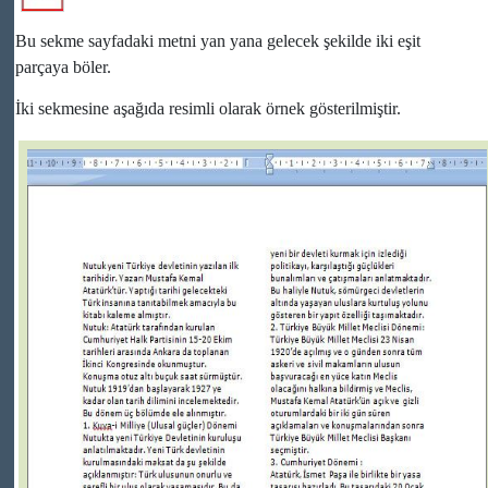
Bu sekme sayfadaki metni yan yana gelecek şekilde iki eşit
parçaya böler.
İki sekmesine aşağıda resimli olarak örnek gösterilmiştir.