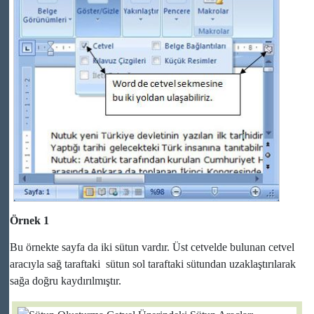
Örnek 1
Bu örnekte sayfa da iki sütun vardır. Üst cetvelde bulunan cetvel
aracıyla sağ taraftaki sütun sol taraftaki sütundan uzaklaştırılarak
sağa doğru kaydırılmıştır.