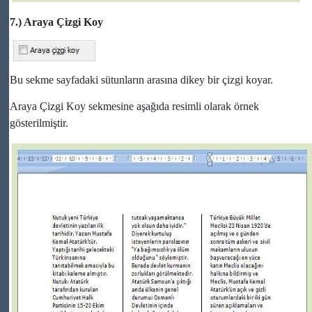
7.) Araya Çizgi Koy
Bu sekme sayfadaki sütunların arasına dikey bir çizgi koyar.
Araya Çizgi Koy sekmesine aşağıda resimli olarak örnek
gösterilmiştir.