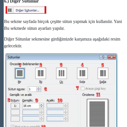
6.) Diğer Sütunlar
Bu sekme sayfada birçok çeşitte sütun yapmak için kullanılır. Yani
Bu sekmede sütun ayarları yapılır.
Diğer Sütunlar sekmesine girdiğimizde karşımıza aşağıdaki resim
gelecektir.