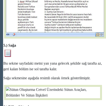
5.) Sağa
Bu sekme sayfadaki metni yan yana gelecek şekilde sağ tarafta az,
geri kalan bölüm ise sol tarafta kalır.
Sağa sekmesine aşağıda resimli olarak örnek gösterilmiştir.