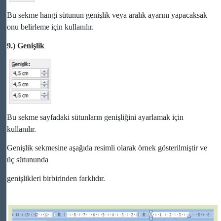
Bu sekme hangi sütunun genişlik veya aralık ayarını yapacaksak
onu belirleme için kullanılır.
9.) Genişlik
Bu sekme sayfadaki sütunların genişliğini ayarlamak için
kullanılır.
Genişlik sekmesine aşağıda resimli olarak örnek gösterilmiştir ve
üç sütununda
genişlikleri birbirinden farklıdır.