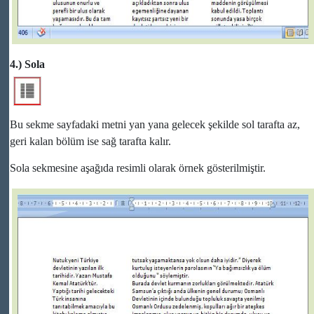
4.) Sola
Bu sekme sayfadaki metni yan yana gelecek şekilde sol tarafta az,
geri kalan bölüm ise sağ tarafta kalır.
Sola sekmesine aşağıda resimli olarak örnek gösterilmiştir.