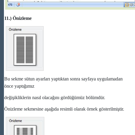
11.) Önizleme
Bu sekme sütun ayarları yaptıktan sonra sayfaya uygulamadan
önce yaptığımız
değişikliklerin nasıl olacağını gördüğümüz bölümdür.
Önizleme sekmesine aşağıda resimli olarak örnek gösterilmiştir.