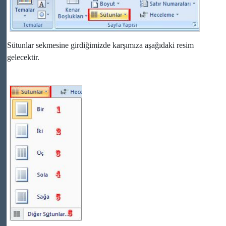
Sütunlar sekmesine girdiğimizde karşımıza aşağıdaki resim
gelecektir.