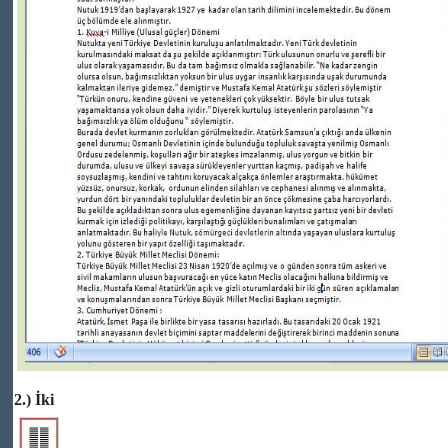
2.) İki