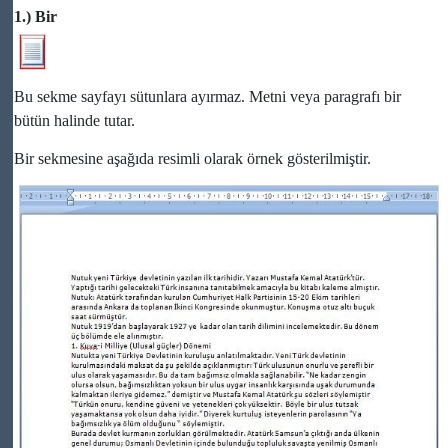
1.) Bir
Bu sekme sayfayı sütunlara ayırmaz. Metni veya paragrafı bir
bütün halinde tutar.
Bir sekmesine aşağıda resimli olarak örnek gösterilmiştir.