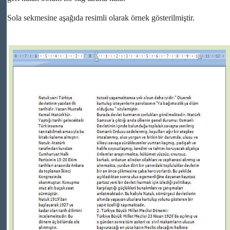
Sola sekmesine aşağıda resimli olarak örnek gösterilmiştir.