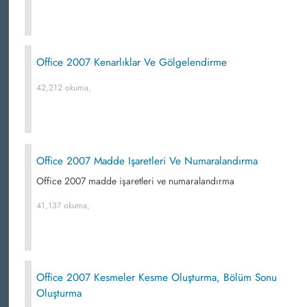
Office 2007 Kenarlıklar Ve Gölgelendirme
42,212 okuma,
Office 2007 Madde Işaretleri Ve Numaralandırma
Office 2007 madde işaretleri ve numaralandırma
41,137 okuma,
Office 2007 Kesmeler Kesme Oluşturma, Bölüm Sonu
Oluşturma