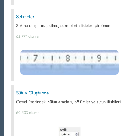
Sekmeler
Sekme oluşturma, silme, sekmelerin listeler için önemi
62,777 okuma,
Sütun Oluşturma
Cetvel üzerindeki sütun araçları, bölümler ve sütun ilişkileri
60,503 okuma,