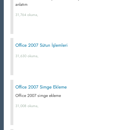
anlatım
31,764 okuma,
Office 2007 Sütun İşlemleri
31,630 okuma,
Office 2007 Simge Ekleme
Office 2007 simge ekleme
31,008 okuma,