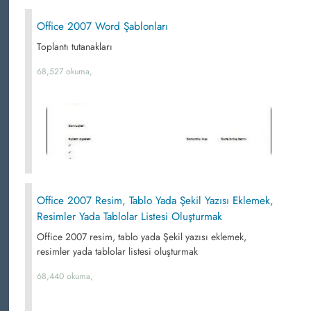
Office 2007 Word Şablonları
Toplantı tutanakları
68,527 okuma,
Office 2007 Resim, Tablo Yada Şekil Yazısı Eklemek,
Resimler Yada Tablolar Listesi Oluşturmak
Office 2007 resim, tablo yada Şekil yazısı eklemek,
resimler yada tablolar listesi oluşturmak
68,440 okuma,