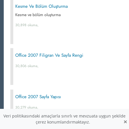
Kesme Ve Bölüm Oluşturma
Kesme ve bölüm oluşturma
30,898 okuma,
Office 2007 Filigran Ve Sayfa Rengi
30,806 okuma,
Office 2007 Sayfa Yapısı
30,279 okuma,
Veri politikasındaki amaçlarla sınırlı ve mevzuata uygun şekilde
×
çerez konumlandırmaktayız.