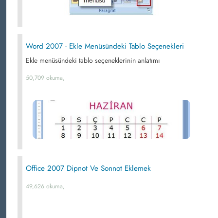
Word 2007 - Ekle Menüsündeki Tablo Seçenekleri
Ekle menüsündeki tablo seçeneklerinin anlatımı
50,709 okuma,
Office 2007 Dipnot Ve Sonnot Eklemek
49,626 okuma,