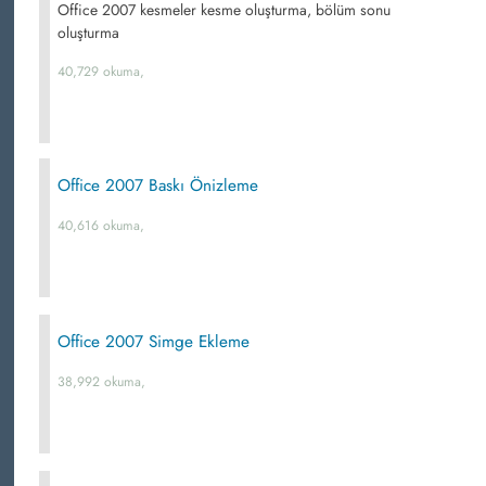
Office 2007 kesmeler kesme oluşturma, bölüm sonu
oluşturma
40,729 okuma,
Office 2007 Baskı Önizleme
40,616 okuma,
Office 2007 Simge Ekleme
38,992 okuma,