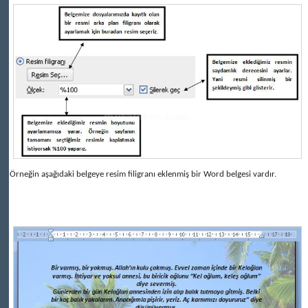
Örneğin aşağıdaki belgeye resim filigranı eklenmiş bir Word belgesi vardır.