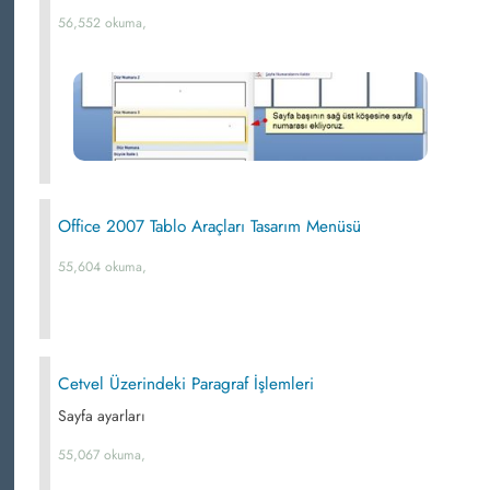
56,552 okuma,
Office 2007 Tablo Araçları Tasarım Menüsü
55,604 okuma,
Cetvel Üzerindeki Paragraf İşlemleri
Sayfa ayarları
55,067 okuma,