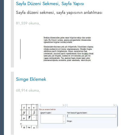
Sayfa Düzeni Sekmesi, Sayfa Yapısı
Sayfa düzeni sekmesi, sayfa yapısının anlatılması
81,559 okuma,
Simge Eklemek
68,914 okuma,