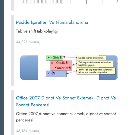
Madde İşaretleri Ve Numaralandırma
Tab ve shift tab kolaylığı
44,321 okuma,
Office 2007 Dipnot Ve Sonnot Eklemek, Dipnot Ve
Sonnot Penceresi
Office 2007 dipnot ve sonnot eklemek, dipnot ve sonnot
penceresi
43,154 okuma,