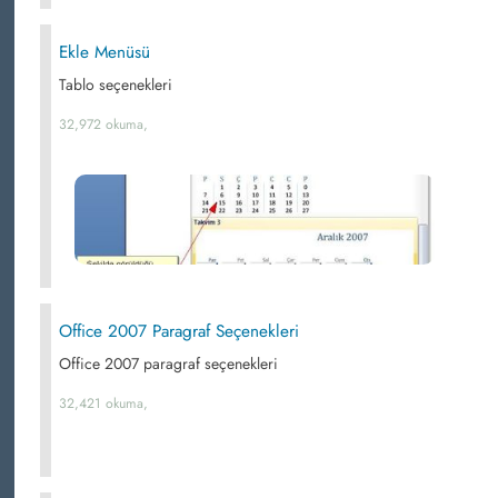
Ekle Menüsü
Tablo seçenekleri
32,972 okuma,
Office 2007 Paragraf Seçenekleri
Office 2007 paragraf seçenekleri
32,421 okuma,