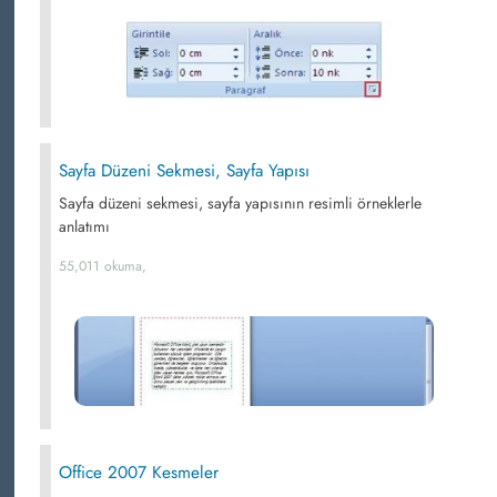
Sayfa Düzeni Sekmesi, Sayfa Yapısı
Sayfa düzeni sekmesi, sayfa yapısının resimli örneklerle
anlatımı
55,011 okuma,
Office 2007 Kesmeler