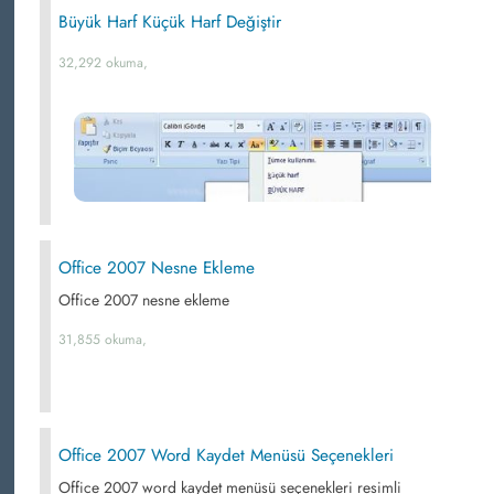
Büyük Harf Küçük Harf Değiştir
32,292 okuma,
Office 2007 Nesne Ekleme
Office 2007 nesne ekleme
31,855 okuma,
Office 2007 Word Kaydet Menüsü Seçenekleri
Office 2007 word kaydet menüsü seçenekleri resimli