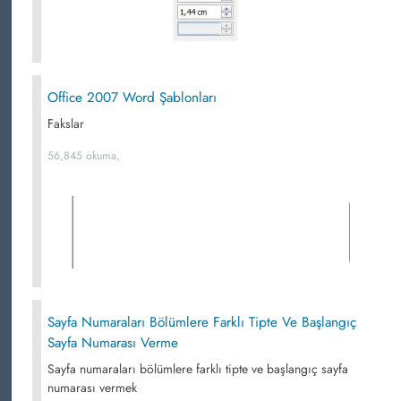
Office 2007 Word Şablonları
Fakslar
56,845 okuma,
Sayfa Numaraları Bölümlere Farklı Tipte Ve Başlangıç
Sayfa Numarası Verme
Sayfa numaraları bölümlere farklı tipte ve başlangıç sayfa
numarası vermek