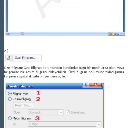
2-)
Özel filigran: Özel filigran bölümünden kendimize özgü bir metin arka planı veya
belgemize bir resim filigranı ekleyebiliriz. Özel filigran bölümüne tıkladığımıza
karşımıza aşağıdaki gibi bir pencere açılır.