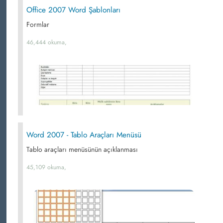
Office 2007 Word Şablonları
Formlar
46,444 okuma,
Word 2007 - Tablo Araçları Menüsü
Tablo araçları menüsünün açıklanması
45,109 okuma,