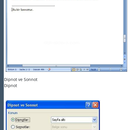
Dipnot ve Sonnot
Dipnot