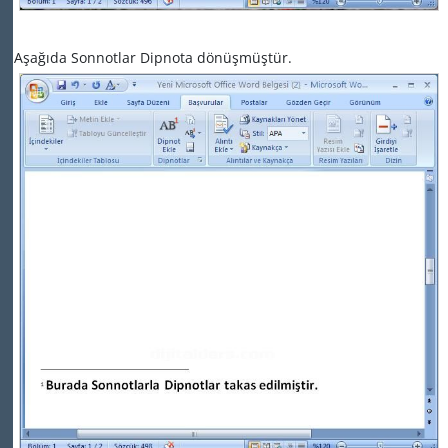
Aşağıda Sonnotlar Dipnota dönüşmüştür.