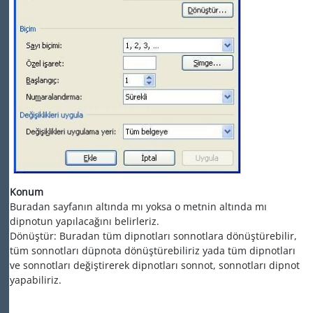
Konum
Buradan sayfanın altında mı yoksa o metnin altında mı
dipnotun yapılacağını belirleriz.
Dönüştür: Buradan tüm dipnotları sonnotlara dönüştürebilir,
tüm sonnotları düpnota dönüştürebiliriz yada tüm dipnotları
ve sonnotları değiştirerek dipnotları sonnot, sonnotları dipnot
yapabiliriz.