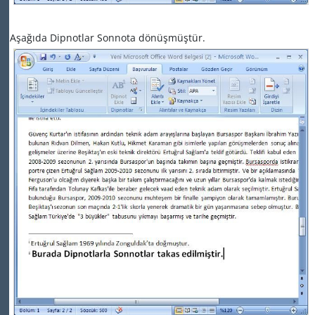
Aşağıda Dipnotlar Sonnota dönüşmüştür.