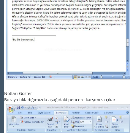
Notları Göster
Buraya tıkladığımızda aşağıdaki pencere karşımıza çıkar.