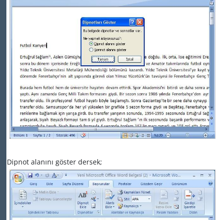
Dipnot alanını göster dersek;