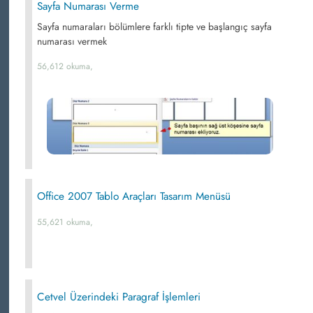
Sayfa Numarası Verme
Sayfa numaraları bölümlere farklı tipte ve başlangıç sayfa
numarası vermek
56,612 okuma,
Office 2007 Tablo Araçları Tasarım Menüsü
55,621 okuma,
Cetvel Üzerindeki Paragraf İşlemleri