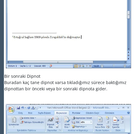
Bir sonraki Dipnot
Buradan kaç tane dipnot varsa tıkladığımız sürece baktığımız
dipnottan bir önceki veya bir sonraki dipnota gider.