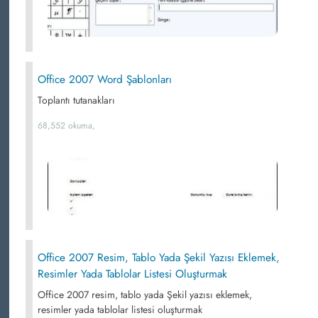
Office 2007 Word Şablonları
Toplantı tutanakları
68,552 okuma,
Office 2007 Resim, Tablo Yada Şekil Yazısı Eklemek,
Resimler Yada Tablolar Listesi Oluşturmak
Office 2007 resim, tablo yada Şekil yazısı eklemek,
resimler yada tablolar listesi oluşturmak