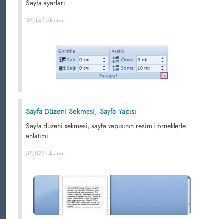
Sayfa ayarları
55,142 okuma,
Sayfa Düzeni Sekmesi, Sayfa Yapısı
Sayfa düzeni sekmesi, sayfa yapısının resimli örneklerle
anlatımı
55,078 okuma,