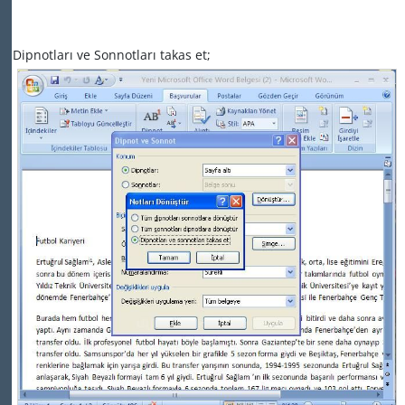
Dipnotları ve Sonnotları takas et;