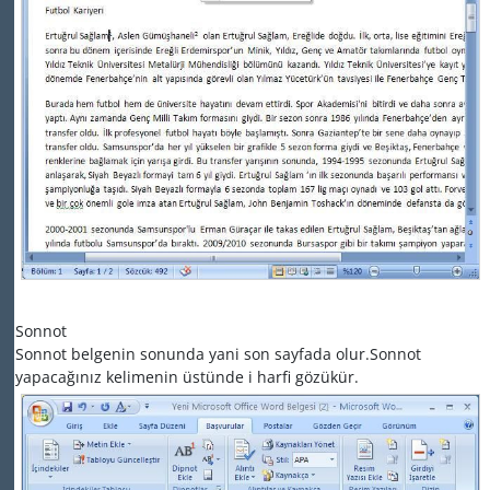
Sonnot
Sonnot belgenin sonunda yani son sayfada olur.Sonnot
yapacağınız kelimenin üstünde i harfi gözükür.