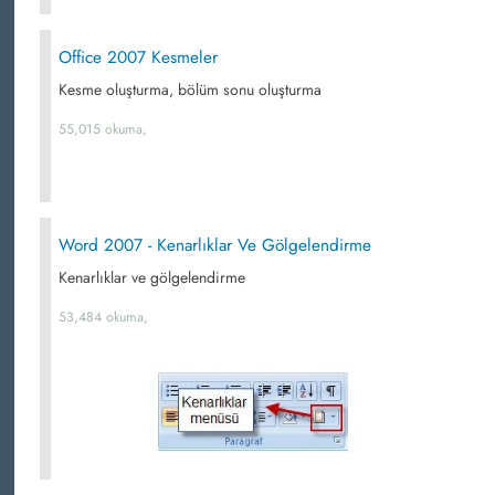
Office 2007 Kesmeler
Kesme oluşturma, bölüm sonu oluşturma
55,015 okuma,
Word 2007 - Kenarlıklar Ve Gölgelendirme
Kenarlıklar ve gölgelendirme
53,484 okuma,