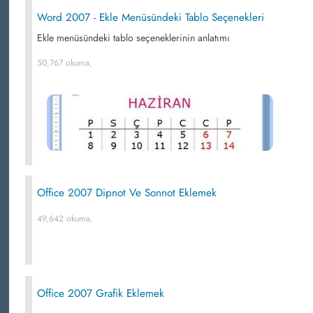
Word 2007 - Ekle Menüsündeki Tablo Seçenekleri
Ekle menüsündeki tablo seçeneklerinin anlatımı
50,767 okuma,
Office 2007 Dipnot Ve Sonnot Eklemek
49,642 okuma,
Office 2007 Grafik Eklemek