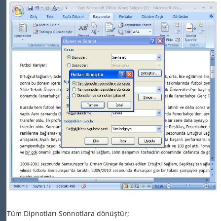
Tüm Dipnotları Sonnotlara dönüştür;