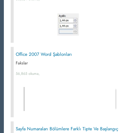
Office 2007 Word Şablonları
Fakslar
56,865 okuma,
Sayfa Numaraları Bölümlere Farklı Tipte Ve Başlangıç