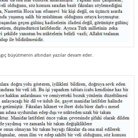
ngıç büyütmenin altından yazılar devam eder.