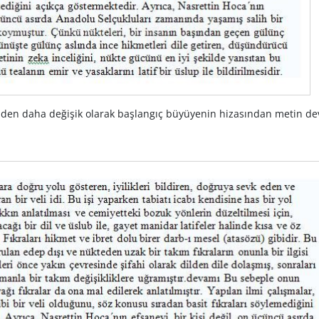
inden daha değişik olarak başlangıç büyüyenin hizasından metin d