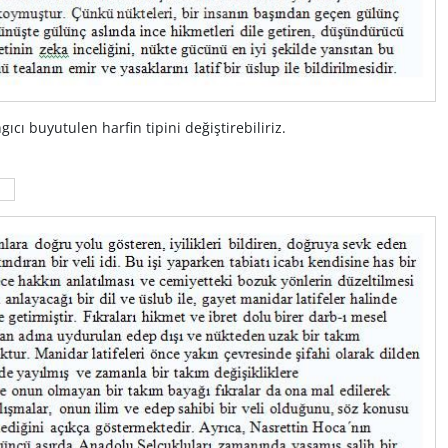
ıcı buyutulen harfin tipini değiştirebiliriz.