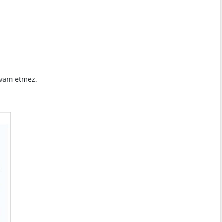
evam etmez.