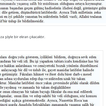
za şöyle bir ekran çıkacaktır.