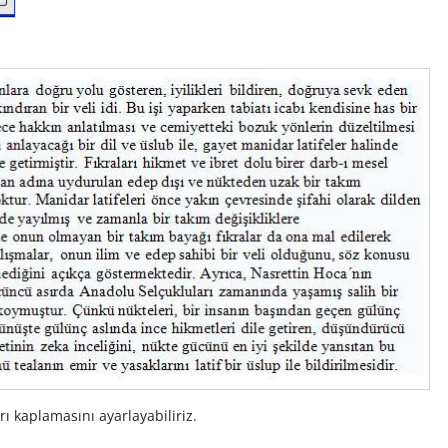
rı kaplamasını ayarlayabiliriz.