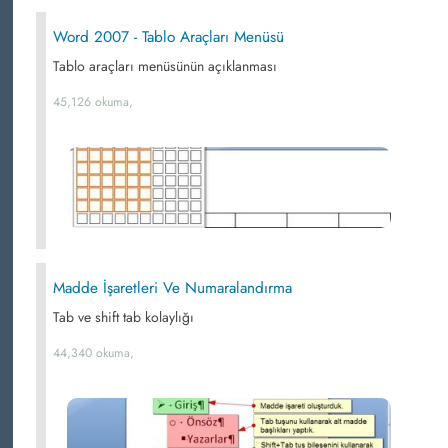
Word 2007 - Tablo Araçları Menüsü
Tablo araçları menüsünün açıklanması
45,126 okuma,
Madde İşaretleri Ve Numaralandırma
Tab ve shift tab kolaylığı
44,340 okuma,