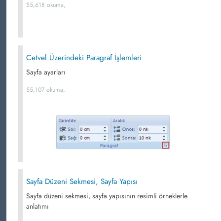
55,618 okuma,
Cetvel Üzerindeki Paragraf İşlemleri
Sayfa ayarları
55,107 okuma,
Sayfa Düzeni Sekmesi, Sayfa Yapısı
Sayfa düzeni sekmesi, sayfa yapısının resimli örneklerle
anlatımı