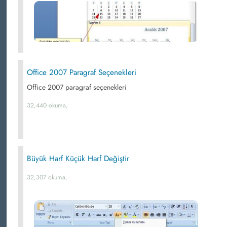
Office 2007 Paragraf Seçenekleri
Office 2007 paragraf seçenekleri
32,440 okuma,
Büyük Harf Küçük Harf Değiştir
32,307 okuma,