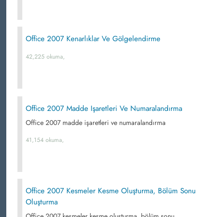
Office 2007 Kenarlıklar Ve Gölgelendirme
42,225 okuma,
Office 2007 Madde Işaretleri Ve Numaralandırma
Office 2007 madde işaretleri ve numaralandırma
41,154 okuma,
Office 2007 Kesmeler Kesme Oluşturma, Bölüm Sonu
Oluşturma
Office 2007 kesmeler kesme oluşturma, bölüm sonu