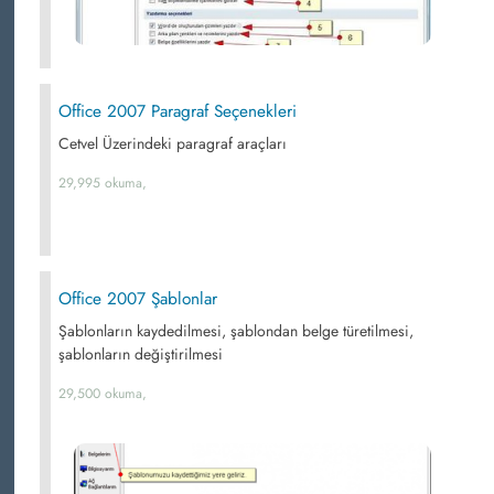
Office 2007 Paragraf Seçenekleri
Cetvel Üzerindeki paragraf araçları
29,995 okuma,
Office 2007 Şablonlar
Şablonların kaydedilmesi, şablondan belge türetilmesi,
şablonların değiştirilmesi
29,500 okuma,