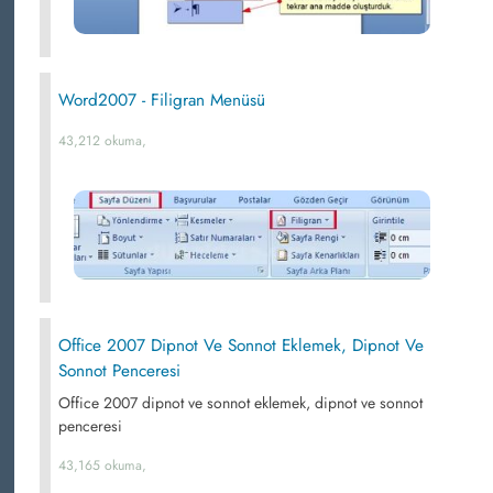
Word2007 - Filigran Menüsü
43,212 okuma,
Office 2007 Dipnot Ve Sonnot Eklemek, Dipnot Ve
Sonnot Penceresi
Office 2007 dipnot ve sonnot eklemek, dipnot ve sonnot
penceresi
43,165 okuma,