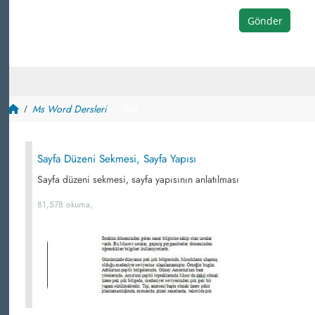
Gönder
Ms Word Dersleri
~ 350
Sayfa Düzeni Sekmesi, Sayfa Yapısı
Sayfa düzeni sekmesi, sayfa yapısının anlatılması
81,578 okuma,