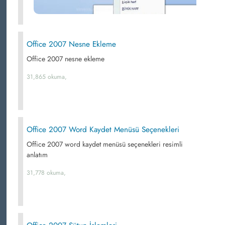
Office 2007 Nesne Ekleme
Office 2007 nesne ekleme
31,865 okuma,
Office 2007 Word Kaydet Menüsü Seçenekleri
Office 2007 word kaydet menüsü seçenekleri resimli
anlatım
31,778 okuma,