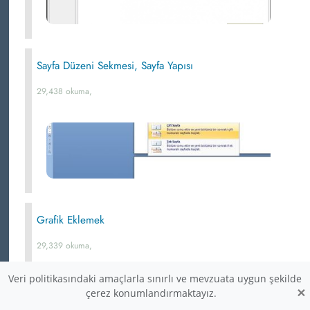
Sayfa Düzeni Sekmesi, Sayfa Yapısı
29,438 okuma,
Grafik Eklemek
29,339 okuma,
Veri politikasındaki amaçlarla sınırlı ve mevzuata uygun şekilde
×
çerez konumlandırmaktayız.