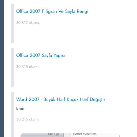
Office 2007 Filigran Ve Sayfa Rengi
30,817 okuma,
Office 2007 Sayfa Yapısı
30,315 okuma,
Word 2007 - Büyük Harf Küçük Harf Değiştir
Emir
30,216 okuma,