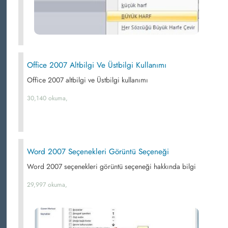
Office 2007 Altbilgi Ve Üstbilgi Kullanımı
Office 2007 altbilgi ve Üstbilgi kullanımı
30,140 okuma,
Word 2007 Seçenekleri Görüntü Seçeneği
Word 2007 seçenekleri görüntü seçeneği hakkında bilgi
29,997 okuma,