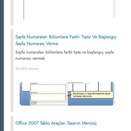
Sayfa Numaraları Bölümlere Farklı Tipte Ve Başlangıç
Sayfa Numarası Verme
Sayfa numaraları bölümlere farklı tipte ve başlangıç sayfa
numarası vermek
56,588 okuma,
Office 2007 Tablo Araçları Tasarım Menüsü