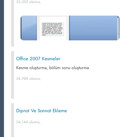
55,055 okuma,
Office 2007 Kesmeler
Kesme oluşturma, bölüm sonu oluşturma
54,988 okuma,
Dipnot Ve Sonnot Ekleme
54,144 okuma,