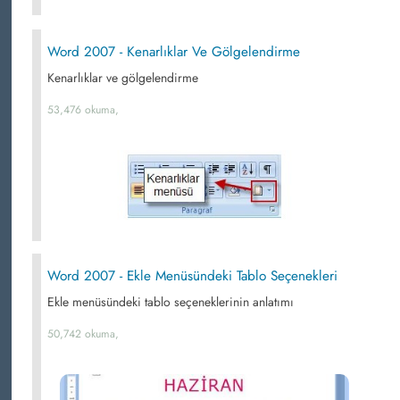
Word 2007 - Kenarlıklar Ve Gölgelendirme
Kenarlıklar ve gölgelendirme
53,476 okuma,
Word 2007 - Ekle Menüsündeki Tablo Seçenekleri
Ekle menüsündeki tablo seçeneklerinin anlatımı
50,742 okuma,