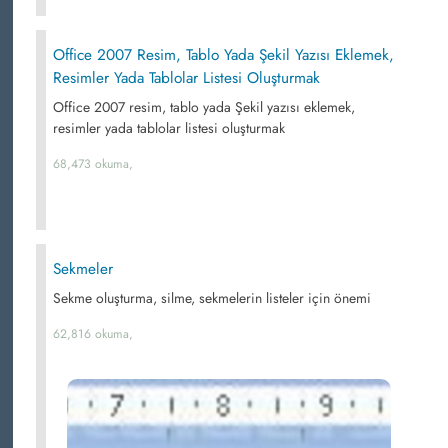
Office 2007 Resim, Tablo Yada Şekil Yazısı Eklemek,
Resimler Yada Tablolar Listesi Oluşturmak
Office 2007 resim, tablo yada Şekil yazısı eklemek,
resimler yada tablolar listesi oluşturmak
68,473 okuma,
Sekmeler
Sekme oluşturma, silme, sekmelerin listeler için önemi
62,816 okuma,