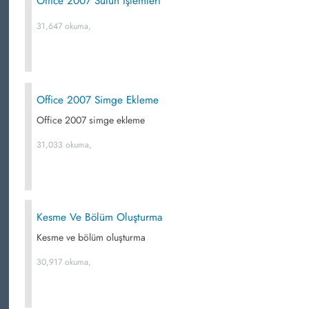
Office 2007 Sütun İşlemleri
31,647 okuma,
Office 2007 Simge Ekleme
Office 2007 simge ekleme
31,033 okuma,
Kesme Ve Bölüm Oluşturma
Kesme ve bölüm oluşturma
30,917 okuma,