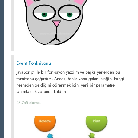
Event Fonksiyonu
JavaScript ile bir fonksiyon yazdım ve başka yerlerden bu
fonsiyonu çağırdım. Ancak, fonksiyona gelen isteğin, hangi
nesneden geldiğini öğrenmek için, yeni bir parametre
tanımlamak zorunda kaldım
28,765 okuma,