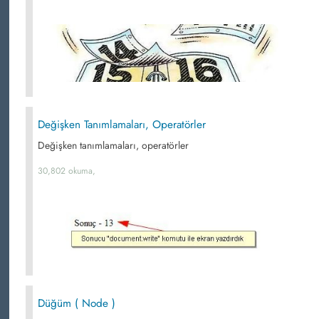
Değişken Tanımlamaları, Operatörler
Değişken tanımlamaları, operatörler
30,802 okuma,
Düğüm ( Node )