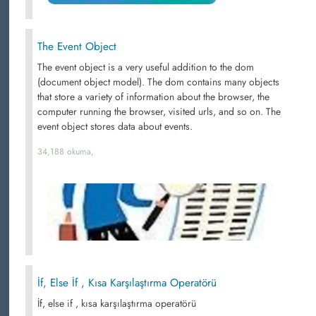
The Event Object
The event object is a very useful addition to the dom
(document object model). The dom contains many objects
that store a variety of information about the browser, the
computer running the browser, visited urls, and so on. The
event object stores data about events.
34,188 okuma,
İf, Else İf , Kısa Karşılaştırma Operatörü
İf, else if , kısa karşılaştırma operatörü