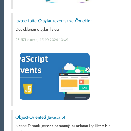
Javascriptte Olaylar (events) ve Örnekler
Desteklenen olaylar listesi
28,571 okuma, 15.10.2024 10:39
Object-Oriented Javascript
Nesne Tabanlı Javascript mantığını anlatan ingilizce bir