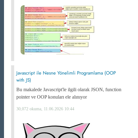
Javascript ile Nesne Yönelimli Programlama (OOP
with JS)
Bu makalede Javascript'le ilgili olarak JSON, function
pointer ve OOP konuları ele alınıyor
30,072 okuma, 11.06.2026 10:44