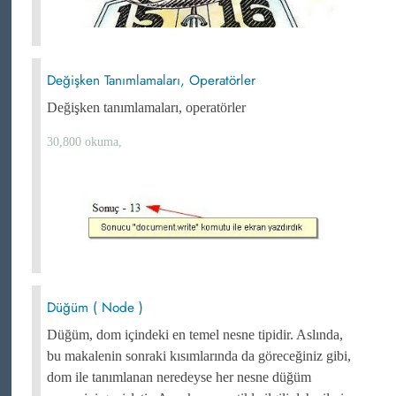
Değişken Tanımlamaları, Operatörler
Değişken tanımlamaları, operatörler
30,800 okuma,
Düğüm ( Node )
Düğüm, dom içindeki en temel nesne tipidir. Aslında,
bu makalenin sonraki kısımlarında da göreceğiniz gibi,
dom ile tanımlanan neredeyse her nesne düğüm