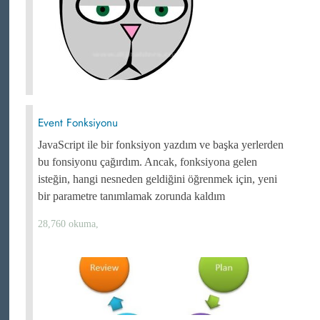
Event Fonksiyonu
JavaScript ile bir fonksiyon yazdım ve başka yerlerden
bu fonsiyonu çağırdım. Ancak, fonksiyona gelen
isteğin, hangi nesneden geldiğini öğrenmek için, yeni
bir parametre tanımlamak zorunda kaldım
28,760 okuma,