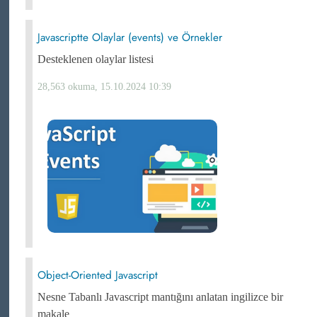
Javascriptte Olaylar (events) ve Örnekler
Desteklenen olaylar listesi
28,563 okuma, 15.10.2024 10:39
Object-Oriented Javascript
Nesne Tabanlı Javascript mantığını anlatan ingilizce bir
makale