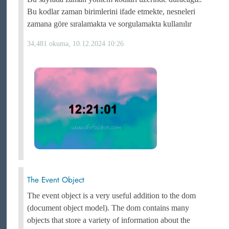
Bu kodlar zaman birimlerini ifade etmekte, nesneleri
zamana göre sıralamakta ve sorgulamakta kullanılır
34,481 okuma, 10.12.2024 10:26
The Event Object
The event object is a very useful addition to the dom
(document object model). The dom contains many
objects that store a variety of information about the