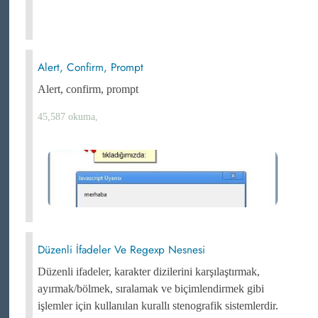
Alert, Confirm, Prompt
Alert, confirm, prompt
45,587 okuma,
Düzenli İfadeler Ve Regexp Nesnesi
Düzenli ifadeler, karakter dizilerini karşılaştırmak,
ayırmak/bölmek, sıralamak ve biçimlendirmek gibi
işlemler için kullanılan kurallı stenografik sistemlerdir.