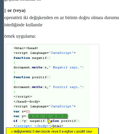
|
| or (veya)
operatörü iki değişkenden en az birinin doğru olması durumu
istediğinde kullanılır
örnek uygulama: