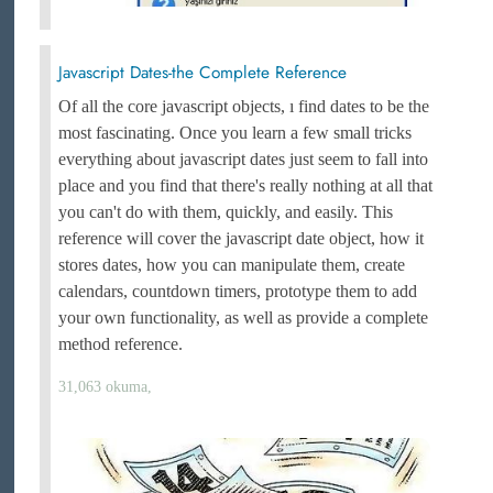
Javascript Dates-the Complete Reference
Of all the core javascript objects, ı find dates to be the
most fascinating. Once you learn a few small tricks
everything about javascript dates just seem to fall into
place and you find that there's really nothing at all that
you can't do with them, quickly, and easily. This
reference will cover the javascript date object, how it
stores dates, how you can manipulate them, create
calendars, countdown timers, prototype them to add
your own functionality, as well as provide a complete
method reference.
31,063 okuma,