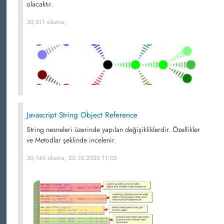
olacaktır.
30,511 okuma,
Javascript String Object Reference
String nesneleri üzerinde yapılan değişikliklerdir. Özellikler
ve Metodlar şeklinde incelenir.
30,145 okuma, 22.10.2025 11:05