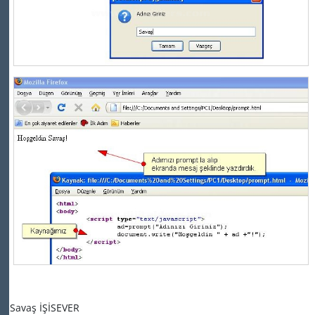
Savaş İŞİSEVER