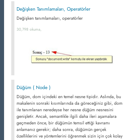
Değişken Tanımlamaları, Operatörler
Değişken tanımlamaları, operatörler
30,798 okuma,
Düğüm ( Node )
Düğüm, dom içindeki en temel nesne tipidir. Aslında, bu
makalenin sonraki kısımlarında da göreceğiniz gibi, dom
ile tanımlanan neredeyse her nesne düğüm nesnesini
genişletir. Ancak, semantikle ilgili daha ileri aşamalara
geçmeden önce, bir düğümün temsil ettiği kavramı
anlamanız gerekir; daha sonra, düğümün gerçek
özelliklerini ve yöntemlerini öğrenmek sizin için çok kolay