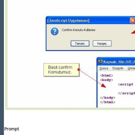
Prompt