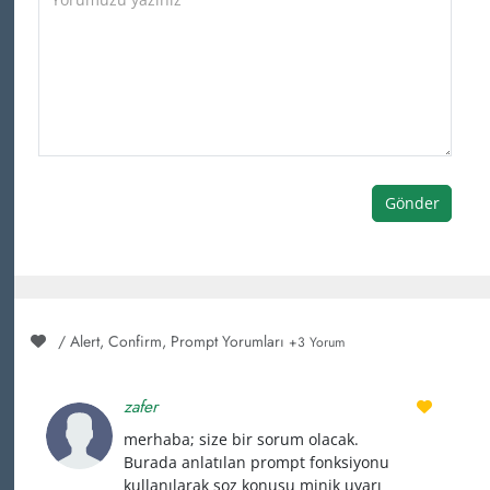
Gönder
/ Alert, Confirm, Prompt Yorumları
+3 Yorum
zafer
merhaba; size bir sorum olacak.
Burada anlatılan prompt fonksiyonu
kullanılarak soz konusu minik uyarı