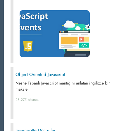
Object-Oriented Javascript
Nesne Tabanlı Javascript mantığını anlatan ingilizce bir
makale
28,275 okuma,
Javascriptte Döngüler