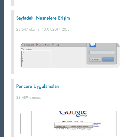
Sayfadaki Nesnelere Erişim
23,647 okuma, 13.01.2014 20:54
Pencere Uygulamaları
23,489 okuma,