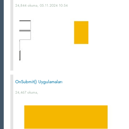
24,844 okuma, 05.11.2024 10:54
OnSubmit() Uygulamaları
24,467 okuma,