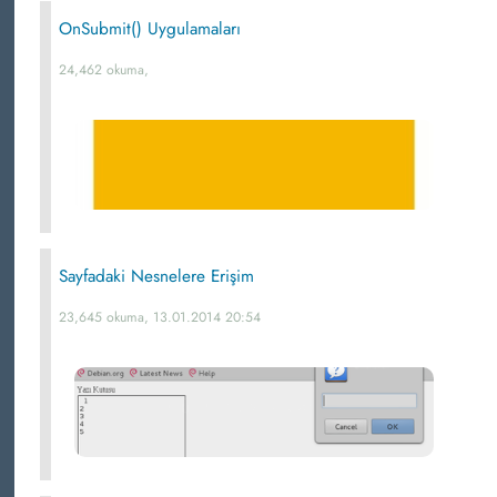
OnSubmit() Uygulamaları
24,462 okuma,
Sayfadaki Nesnelere Erişim
23,645 okuma, 13.01.2014 20:54