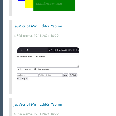
JavaScript Mini Editör Yapımı
4,395 okuma, 19.11.2024 10:29
JavaScript Mini Editör Yapımı
4,395 okuma, 19.11.2024 10:29