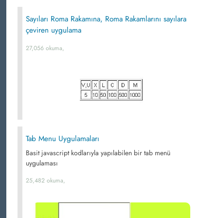
Sayıları Roma Rakamına, Roma Rakamlarını sayılara
çeviren uygulama
27,056 okuma,
Tab Menu Uygulamaları
Basit javascript kodlarıyla yapılabilen bir tab menü
uygulaması
25,482 okuma,