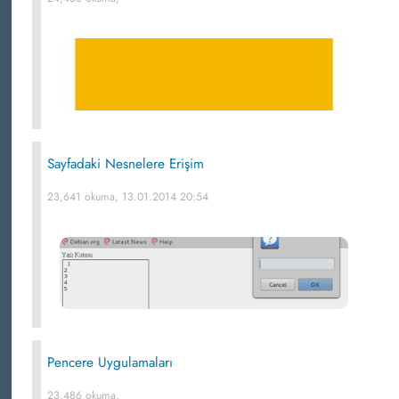
Sayfadaki Nesnelere Erişim
23,641 okuma, 13.01.2014 20:54
Pencere Uygulamaları
23,486 okuma,