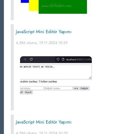
JavaScript Mini Editör Yapımı
4,386 okuma, 19.11.2024 10:29
JavaScript Mini Editör Yapımı
4,386 okuma, 19.11.2024 10:29