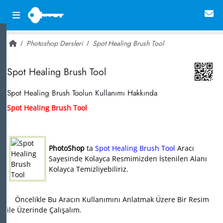
Photoshop Dersleri
Spot Healing Brush Tool
~ 22,747
Spot Healing Brush Tool
Spot Healing Brush Toolun Kullanımı Hakkında
Spot Healing Brush Tool
PhotoShop
ta
Spot Healing Brush Tool
Aracı
Sayesinde Kolayca Resmimizden İstenilen Alanı
Kolayca Temizliyebiliriz.
Öncelikle Bu Aracın Kullanımını Anlatmak Üzere Bir Resim
ile Üzerinde Çalışalım.