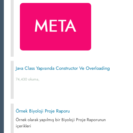
Java Class Yapısında Constructor Ve Overloading
74,430 okuma,
Örnek Biyoloji Proje Raporu
Örnek olarak yapılmış bir Biyoloji Proje Raporunun
içerikleri