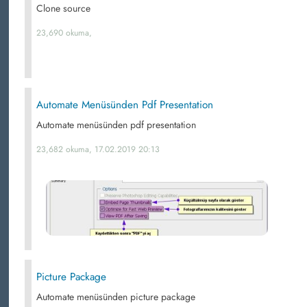
Clone source
23,690 okuma,
Automate Menüsünden Pdf Presentation
Automate menüsünden pdf presentation
23,682 okuma, 17.02.2019 20:13
Picture Package
Automate menüsünden picture package