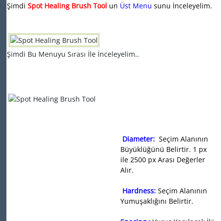
Şimdi
Spot Healing Brush Tool
un
Üst Menu
sunu İnceleyelim.
Şimdi Bu Menuyu Sırası İle İnceleyelim..
Diameter:
Seçim Alanının
Büyüklüğünü Belirtir. 1 px
ile 2500 px Arası Değerler
Alır.
Hardness:
Seçim Alanının
Yumuşaklığını Belirtir.