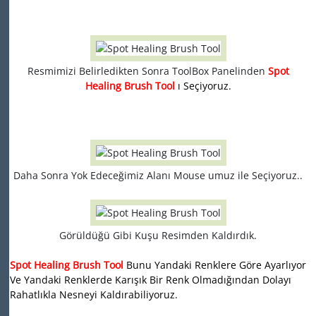
Resmimizi Belirledikten Sonra ToolBox Panelinden
Spot
Healing Brush Tool
ı Seçiyoruz.
Daha Sonra Yok Edeceğimiz Alanı Mouse umuz ile Seçiyoruz..
Görüldüğü Gibi Kuşu Resimden Kaldırdık.
Spot Healing Brush Tool
Bunu Yandaki Renklere Göre Ayarlıyor
Ve Yandaki Renklerde Karışık Bir Renk Olmadığından Dolayı
Rahatlıkla Nesneyi Kaldırabiliyoruz.