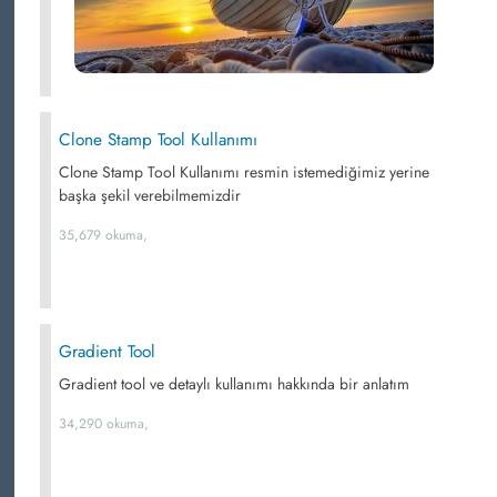
Clone Stamp Tool Kullanımı
Clone Stamp Tool Kullanımı resmin istemediğimiz yerine
başka şekil verebilmemizdir
35,679 okuma,
Gradient Tool
Gradient tool ve detaylı kullanımı hakkında bir anlatım
34,290 okuma,