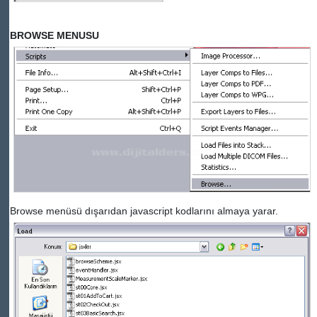
BROWSE MENUSU
Browse menüsü dışarıdan javascript kodlarını almaya yarar.