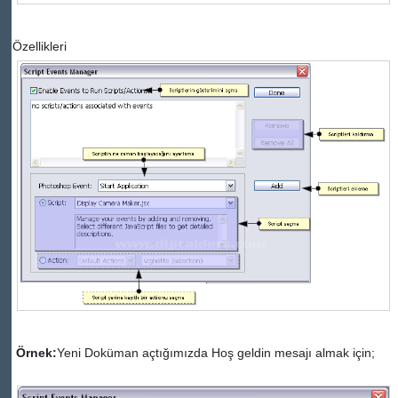
Özellikleri
Örnek:
Yeni Doküman açtığımızda Hoş geldin mesajı almak için;