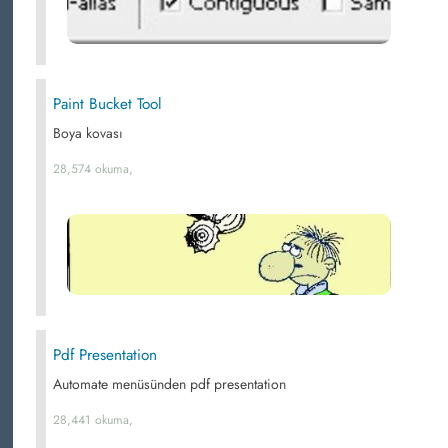
Paint Bucket Tool
Boya kovası
28,574 okuma,
Pdf Presentation
Automate menüsünden pdf presentation
28,441 okuma,