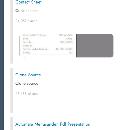
Contact Sheet
Contact sheet
24,057 okuma,
Clone Source
Clone source
23,688 okuma,
Automate Menüsünden Pdf Presentation