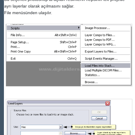
ayrı layerlar olarak açılmasını sağlar.
File menüsünden ulaşılır.