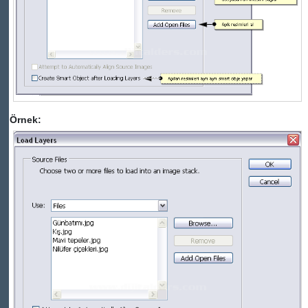
Örnek: