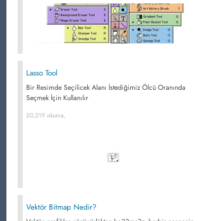
Lasso Tool
Bir Resimde Seçilicek Alanı İstediğimiz Ölcü Oranında
Seçmek İçin Kullanılır
20,219 okuma,
Vektör Bitmap Nedir?