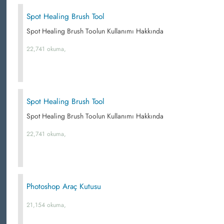
Spot Healing Brush Tool
Spot Healing Brush Toolun Kullanımı Hakkında
22,741 okuma,
Spot Healing Brush Tool
Spot Healing Brush Toolun Kullanımı Hakkında
22,741 okuma,
Photoshop Araç Kutusu
21,154 okuma,