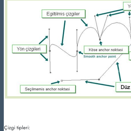
Çizgi tipleri: