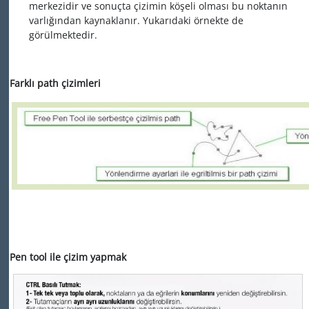
merkezidir ve sonuçta çizimin köşeli olması bu noktanın
varlığından kaynaklanır. Yukarıdaki örnekte de
görülmektedir.
Farklı path çizimleri
Pen tool ile çizim yapmak