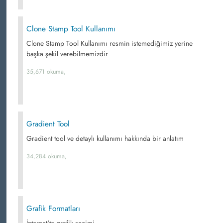
Clone Stamp Tool Kullanımı
Clone Stamp Tool Kullanımı resmin istemediğimiz yerine
başka şekil verebilmemizdir
35,671 okuma,
Gradient Tool
Gradient tool ve detaylı kullanımı hakkında bir anlatım
34,284 okuma,
Grafik Formatları