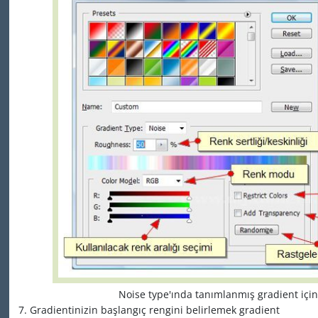
Noise type'ında tanımlanmış gradient içi
Gradientinizin başlangıç rengini belirlemek gradient