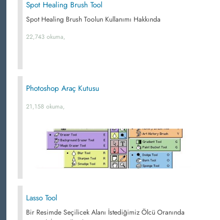
Spot Healing Brush Tool
Spot Healing Brush Toolun Kullanımı Hakkında
22,743 okuma,
Photoshop Araç Kutusu
21,158 okuma,
Lasso Tool
Bir Resimde Seçilicek Alanı İstediğimiz Ölcü Oranında