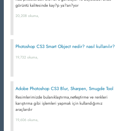
görüntü kalitesinde kay?p ya?an?yor
20,208 okuma,
Photoshop CS3 Smart Object nedir? nasıl kullanılır?
19,732 okuma,
Adobe Photoshop CS3 Blur, Sharpen, Smugde Tool
Resimlerimizde bulanıklaştırma,netleştirme ve renkleri
karıştırma gibi işlemleri yapmak için kullandığımız
araçlardır
19,606 okuma,