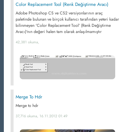
Color Replacement Tool (Renk Değiştirme Aracı)
Adobe Photoshop CS ve CS2 versiyonlarının araç
paletinde bulunan ve birçok kullanıcı tarafından yeteri kadar
bilinmeyen 'Color Replacement Tool' (Renk Değiştirme
Aracı)'nın değeri halen tam olarak anlaşılmamıştır
42,381 okuma,
Merge To Hdr
Merge to hdr
37,716 okuma, 16.11.2012 01:49