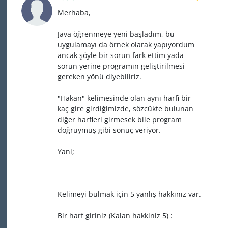
Merhaba,
Java öğrenmeye yeni başladım, bu
uygulamayı da örnek olarak yapıyordum
ancak şöyle bir sorun fark ettim yada
sorun yerine programın geliştirilmesi
gereken yönü diyebiliriz.
"Hakan" kelimesinde olan aynı harfi bir
kaç gire girdiğimizde, sözcükte bulunan
diğer harfleri girmesek bile program
doğruymuş gibi sonuç veriyor.
Yani;
Kelimeyi bulmak için 5 yanlış hakkınız var.
Bir harf giriniz (Kalan hakkiniz 5) :