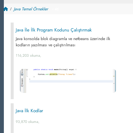
Java Temel Örnekler
~ 46
Java İle İlk Program Kodunu Çalıştırmak
Java konsolda blok diagramla ve netbeans üzerinde ilk
kodların yazılması ve çalıştırılması
116,203 okuma,
Java İlk Kodlar
93,870 okuma,