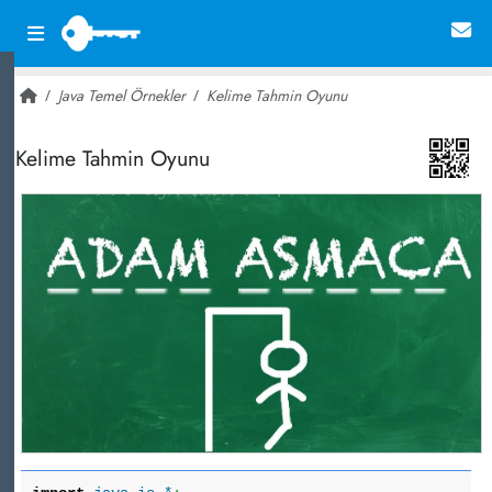
Java Temel Örnekler
Kelime Tahmin Oyunu
~ 69,300
Kelime Tahmin Oyunu