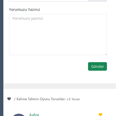
Yorumuzu Yazınız
Gönder
/ Kelime Tahmin Oyunu Yorumları
+2 Yorum
kubra