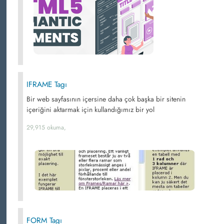
IFRAME Tagı
Bir web sayfasının içersine daha çok başka bir sitenin
içeriğini aktarmak için kullandığımız bir yol
29,915 okuma,
FORM Tagı