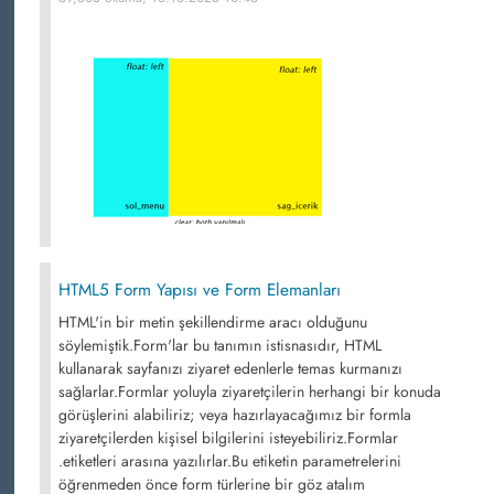
HTML5 Form Yapısı ve Form Elemanları
HTML'in bir metin şekillendirme aracı olduğunu
söylemiştik.Form'lar bu tanımın istisnasıdır, HTML
kullanarak sayfanızı ziyaret edenlerle temas kurmanızı
sağlarlar.Formlar yoluyla ziyaretçilerin herhangi bir konuda
görüşlerini alabiliriz; veya hazırlayacağımız bir formla
ziyaretçilerden kişisel bilgilerini isteyebiliriz.Formlar
.etiketleri arasına yazılırlar.Bu etiketin parametrelerini
öğrenmeden önce form türlerine bir göz atalım