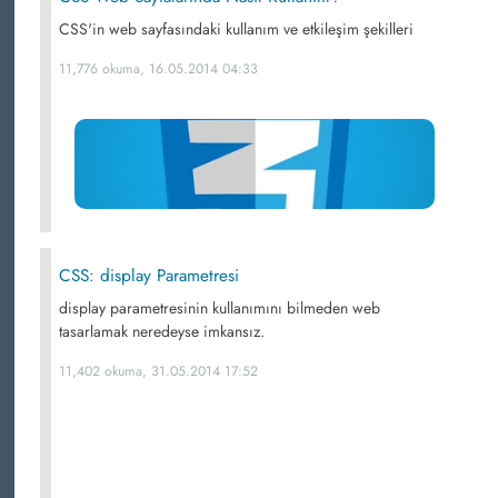
CSS'in web sayfasındaki kullanım ve etkileşim şekilleri
11,776 okuma, 16.05.2014 04:33
CSS: display Parametresi
display parametresinin kullanımını bilmeden web
tasarlamak neredeyse imkansız.
11,402 okuma, 31.05.2014 17:52