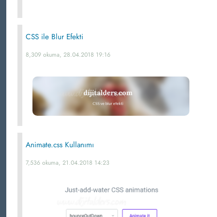
CSS ile Blur Efekti
8,309 okuma, 28.04.2018 19:16
Animate.css Kullanımı
7,536 okuma, 21.04.2018 14:23