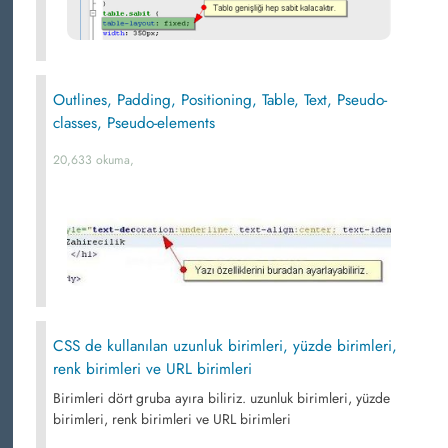
Outlines, Padding, Positioning, Table, Text, Pseudo-
classes, Pseudo-elements
20,633 okuma,
CSS de kullanılan uzunluk birimleri, yüzde birimleri,
renk birimleri ve URL birimleri
Birimleri dört gruba ayıra biliriz. uzunluk birimleri, yüzde
birimleri, renk birimleri ve URL birimleri