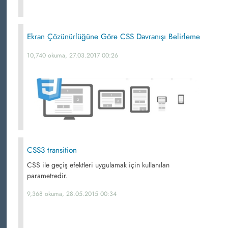
Ekran Çözünürlüğüne Göre CSS Davranışı Belirleme
10,740 okuma, 27.03.2017 00:26
CSS3 transition
CSS ile geçiş efektleri uygulamak için kullanılan
parametredir.
9,368 okuma, 28.05.2015 00:34