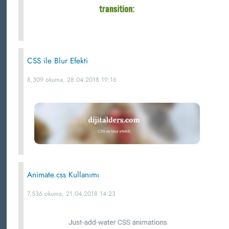
CSS ile Blur Efekti
8,309 okuma, 28.04.2018 19:16
Animate.css Kullanımı
7,536 okuma, 21.04.2018 14:23