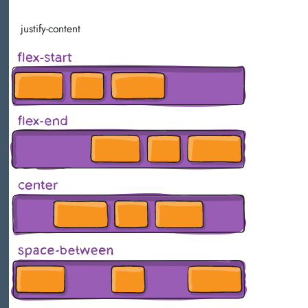
justify-content