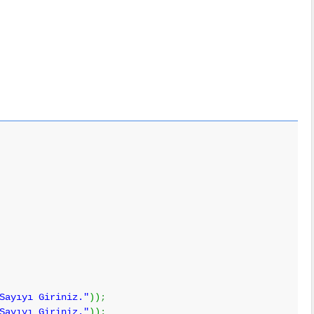
Sayıyı Giriniz."
)
)
;
Sayıyı Giriniz."
)
)
;