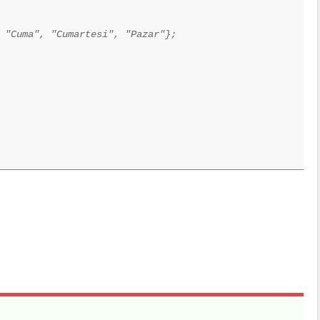
 "Cuma", "Cumartesi", "Pazar"};