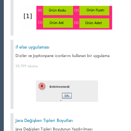
if else uygulaması
Diziler ve Joptionpane iconlarını kullanan bir uygulama
29,799 okuma,
Java Değişken Tipleri Boyutları
Java Değişken Tipleri Boyutunun Yazdırılması