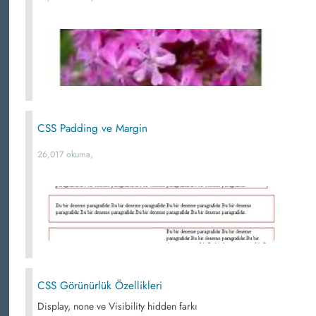
CSS Padding ve Margin
26,017 okuma,
CSS Görünürlük Özellikleri
Display, none ve Visibility hidden farkı