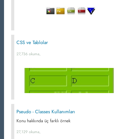
CSS ve Tablolar
27,736 okuma,
Pseudo - Classes Kullanımları
Konu hakkında üç farklı örnek
27,129 okuma,