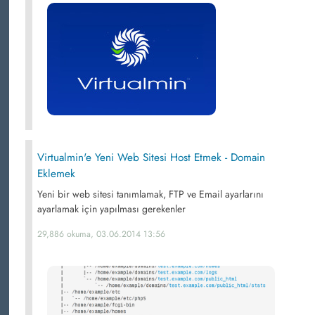
Virtualmin'e Yeni Web Sitesi Host Etmek - Domain
Eklemek
Yeni bir web sitesi tanımlamak, FTP ve Email ayarlarını
ayarlamak için yapılması gerekenler
29,886 okuma, 03.06.2014 13:56