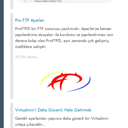
Pro FTP Ayarları
ProFTPD bir FTP sunucusu yazılımıdır. Apache’ye benzer
yapılandırma dosyaları ile kurulumu ve yapılandırması son
derece kolay olan ProFTPD, aynı zamanda çok gelişmiş
özelliklere sahiptir.
29,284 okuma,
Virtualmin'i Daha Güvenli Hale Getirmek
Gerekli ayarlamları yapınca daha güvenli bir Virtualmin
ortaya çıkacaktır...