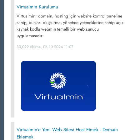
Virtualmin Kurulumu
Virtualmin; domain, hosting için website kontrol paneline
sahip, bunları oluşturma, yönetme yeteneklerine sahip açık
kaynak kodlu webmin temelli bir web sunucu
uygulamasıdır.
30,029 okuma, 06.10.2024 11:07
Virtualmin'e Yeni Web Sitesi Host Etmek - Domain
Eklemek