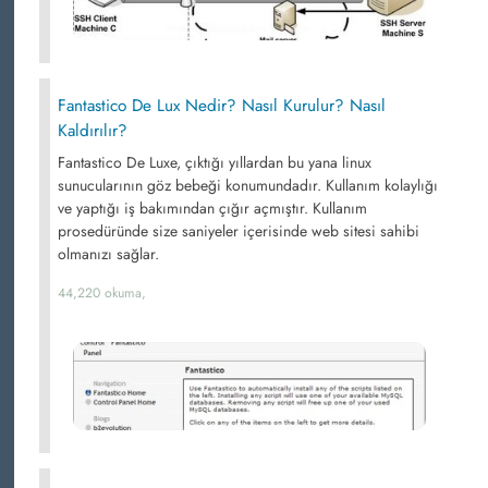
Fantastico De Lux Nedir? Nasıl Kurulur? Nasıl
Kaldırılır?
Fantastico De Luxe, çıktığı yıllardan bu yana linux
sunucularının göz bebeği konumundadır. Kullanım kolaylığı
ve yaptığı iş bakımından çığır açmıştır. Kullanım
prosedüründe size saniyeler içerisinde web sitesi sahibi
olmanızı sağlar.
44,220 okuma,