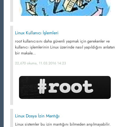
Linux Kullanıcı İşlemleri
root kullanıcısını daha güvenli yapmak için gerekenler ve
kullanıcı işlemlerinin Linux üzerinde nasıl yapıldığını anlatan
bir makale...
22,670 okuma, 11.03.2016 14:23
Linux Dosya İzin Mantığı
Linux sistemler bu izin mantığını bilmeden anşılmayabilir.