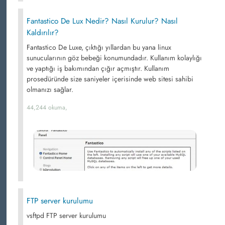
Fantastico De Lux Nedir? Nasıl Kurulur? Nasıl
Kaldırılır?
Fantastico De Luxe, çıktığı yıllardan bu yana linux
sunucularının göz bebeği konumundadır. Kullanım kolaylığı
ve yaptığı iş bakımından çığır açmıştır. Kullanım
prosedüründe size saniyeler içerisinde web sitesi sahibi
olmanızı sağlar.
44,244 okuma,
FTP server kurulumu
vsftpd FTP server kurulumu