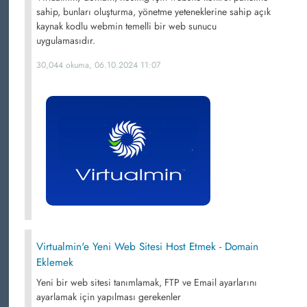
sahip, bunları oluşturma, yönetme yeteneklerine sahip açık
kaynak kodlu webmin temelli bir web sunucu
uygulamasıdır.
30,044 okuma, 06.10.2024 11:07
Virtualmin'e Yeni Web Sitesi Host Etmek - Domain
Eklemek
Yeni bir web sitesi tanımlamak, FTP ve Email ayarlarını
ayarlamak için yapılması gerekenler