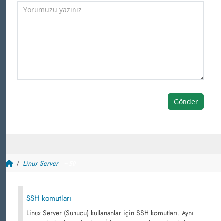
Gönder
Linux Server
~ 50
SSH komutları
Linux Server (Sunucu) kullananlar için SSH komutları. Aynı