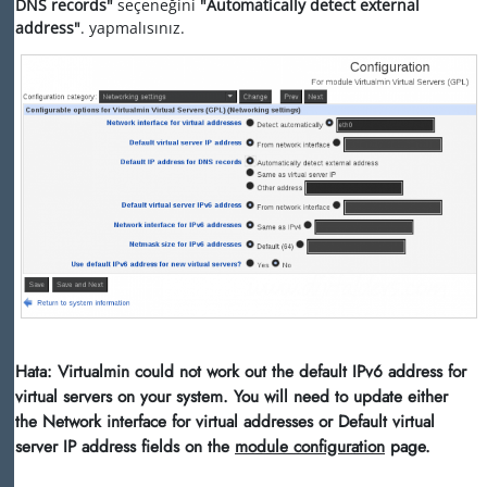
DNS records"
seçeneğini
"Automatically detect external
address"
. yapmalısınız.
Hata: Virtualmin could not work out the default IPv6 address for
virtual servers on your system. You will need to update either
the Network interface for virtual addresses or Default virtual
server IP address fields on the
module configuration
page.