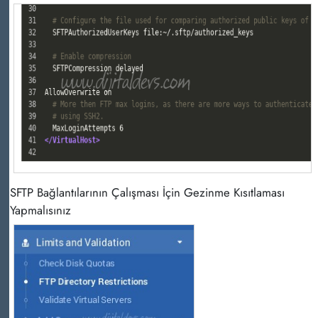
SFTP Bağlantılarının Çalışması İçin Gezinme Kısıtlaması
Yapmalısınız