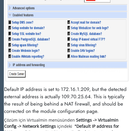
Default IP address is set to 172.16.1.209, but the detected
external address is actually 109.70.25.64. This is typically
the result of being behind a NAT firewall, and should be
corrected on the module configuration page.
Çözüm için Virtualmin menüsünden
Settings -> Virtualmin
Config -> Network Settings
içindeki
"Default IP address for