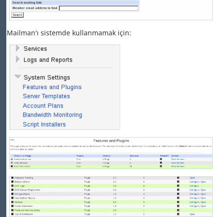
Mailman'ı sistemde kullanmamak için: