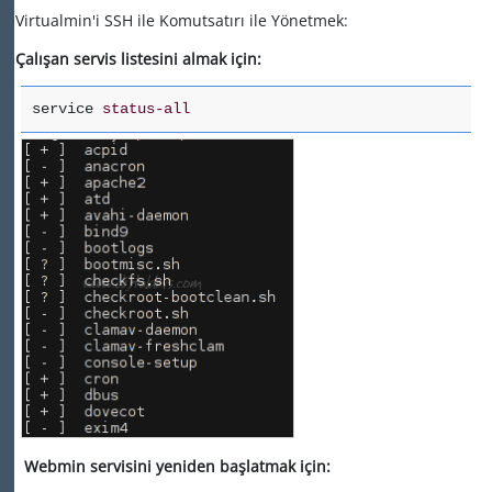
Virtualmin'i SSH ile Komutsatırı ile Yönetmek:
Çalışan servis listesini almak için:
service
status-all
Webmin servisini yeniden başlatmak için: