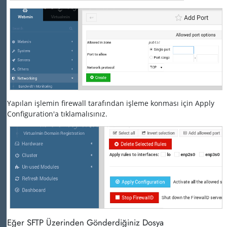
Yapılan işlemin firewall tarafından işleme konması için Apply
Configuration'a tıklamalısınız.
Eğer SFTP Üzerinden Gönderdiğiniz Dosya