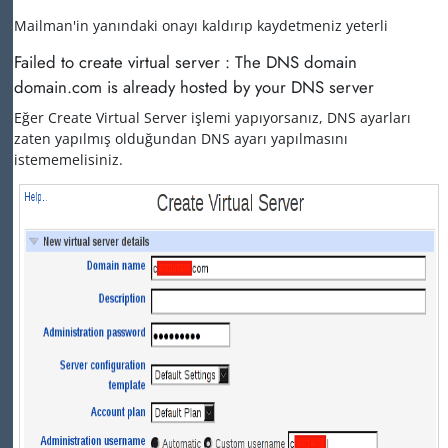
Mailman'in yanındaki onayı kaldırıp kaydetmeniz yeterli
Failed to create virtual server : The DNS domain
domain.com is already hosted by your DNS server
Eğer Create Virtual Server işlemi yapıyorsanız, DNS ayarları
zaten yapılmış olduğundan DNS ayarı yapılmasını
istememelisiniz.