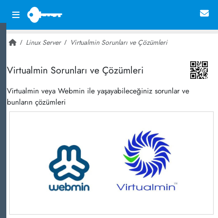
Linux Server
Virtualmin Sorunları ve Çözümleri
~ 27,473
Virtualmin Sorunları ve Çözümleri
Virtualmin veya Webmin ile yaşayabileceğiniz sorunlar ve
bunların çözümleri