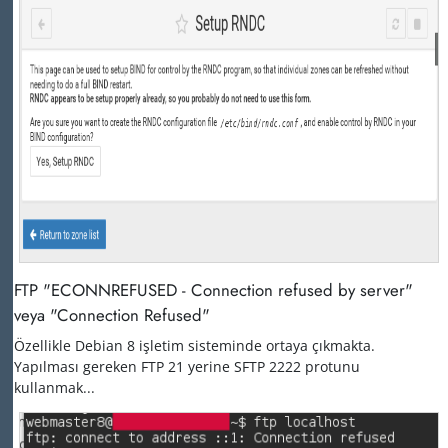
FTP "ECONNREFUSED - Connection refused by server"
veya "Connection Refused"
Özellikle Debian 8 işletim sisteminde ortaya çıkmakta.
Yapılması gereken FTP 21 yerine SFTP 2222 protunu
kullanmak...