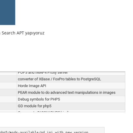
 Search APT yapıyoruz