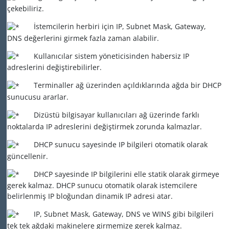
çekebiliriz.
İstemcilerin herbiri için IP, Subnet Mask, Gateway,
DNS değerlerini girmek fazla zaman alabilir.
Kullanıcılar sistem yöneticisinden habersiz IP
adreslerini değiştirebilirler.
Terminaller ağ üzerinden açıldıklarında ağda bir DHCP
sunucusu ararlar.
Dizüstü bilgisayar kullanıcıları ağ üzerinde farklı
noktalarda IP adreslerini değiştirmek zorunda kalmazlar.
DHCP sunucu sayesinde IP bilgileri otomatik olarak
güncellenir.
DHCP sayesinde IP bilgilerini elle statik olarak girmeye
gerek kalmaz. DHCP sunucu otomatik olarak istemcilere
belirlenmiş IP bloğundan dinamik IP adresi atar.
IP, Subnet Mask, Gateway, DNS ve WINS gibi bilgileri
tek tek ağdaki makinelere girmemize gerek kalmaz.