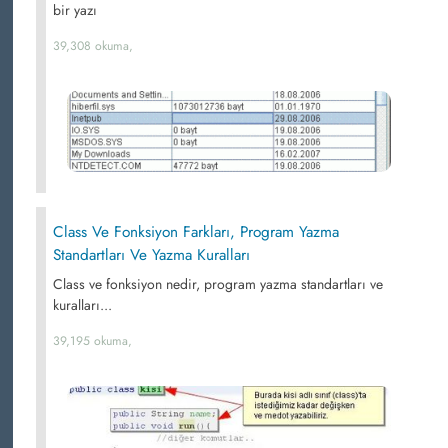
bir yazı
39,308 okuma,
Class Ve Fonksiyon Farkları, Program Yazma
Standartları Ve Yazma Kuralları
Class ve fonksiyon nedir, program yazma standartları ve
kuralları...
39,195 okuma,