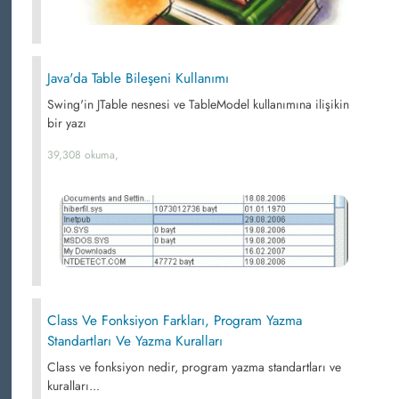
Java'da Table Bileşeni Kullanımı
Swing'in JTable nesnesi ve TableModel kullanımına ilişikin
bir yazı
39,308 okuma,
Class Ve Fonksiyon Farkları, Program Yazma
Standartları Ve Yazma Kuralları
Class ve fonksiyon nedir, program yazma standartları ve
kuralları...