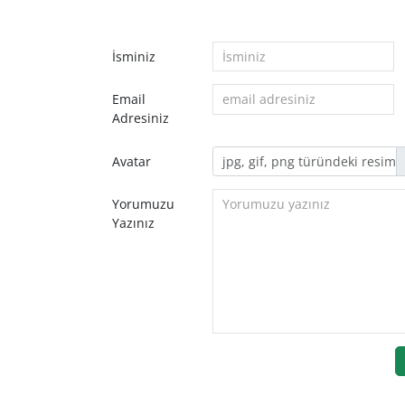
İsminiz
Email
Adresiniz
Avatar
Yorumuzu
Yazınız