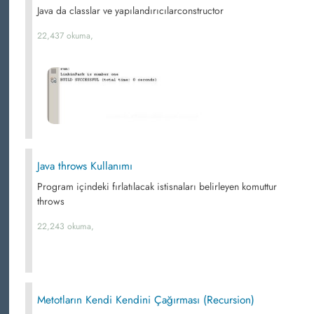
Java da classlar ve yapılandırıcılarconstructor
22,437 okuma,
Java throws Kullanımı
Program içindeki fırlatılacak istisnaları belirleyen komuttur
throws
22,243 okuma,
Metotların Kendi Kendini Çağırması (Recursion)