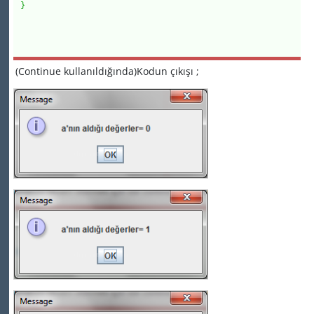
}
(Continue kullanıldığında)Kodun çıkışı ;