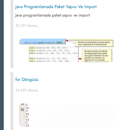
Java Programlamada Paket Yapısı Ve Import
Java programlamada paket yapısı ve import
35,197 okuma,
for Döngüsü
34,597 okuma,