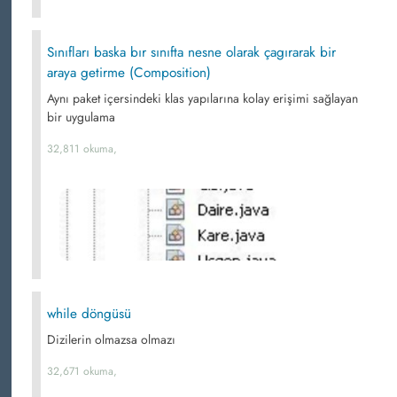
Sınıfları baska bır sınıfta nesne olarak çagırarak bir
araya getirme (Composition)
Aynı paket içersindeki klas yapılarına kolay erişimi sağlayan
bir uygulama
32,811 okuma,
while döngüsü
Dizilerin olmazsa olmazı
32,671 okuma,