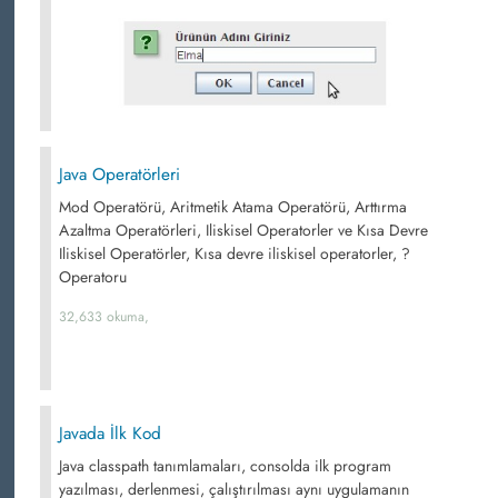
Java Operatörleri
Mod Operatörü, Aritmetik Atama Operatörü, Arttırma
Azaltma Operatörleri, Iliskisel Operatorler ve Kısa Devre
Iliskisel Operatörler, Kısa devre iliskisel operatorler, ?
Operatoru
32,633 okuma,
Javada İlk Kod
Java classpath tanımlamaları, consolda ilk program
yazılması, derlenmesi, çalıştırılması aynı uygulamanın