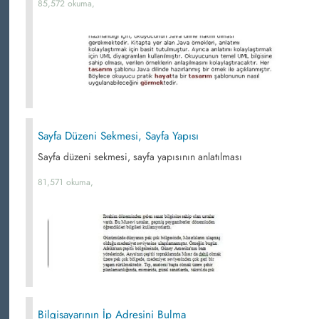
85,572 okuma,
Sayfa Düzeni Sekmesi, Sayfa Yapısı
Sayfa düzeni sekmesi, sayfa yapısının anlatılması
81,571 okuma,
Bilgisayarının İp Adresini Bulma