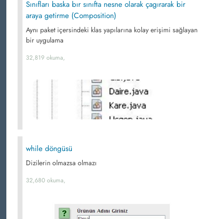
Sınıfları baska bır sınıfta nesne olarak çagırarak bir
araya getirme (Composition)
Aynı paket içersindeki klas yapılarına kolay erişimi sağlayan
bir uygulama
32,819 okuma,
while döngüsü
Dizilerin olmazsa olmazı
32,680 okuma,