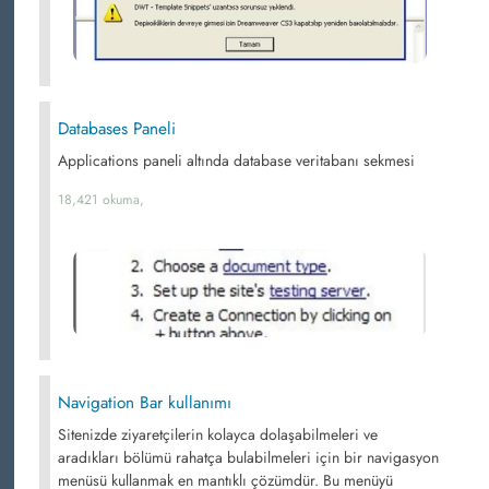
Databases Paneli
Applications paneli altında database veritabanı sekmesi
18,421 okuma,
Navigation Bar kullanımı
Sitenizde ziyaretçilerin kolayca dolaşabilmeleri ve
aradıkları bölümü rahatça bulabilmeleri için bir navigasyon
menüsü kullanmak en mantıklı çözümdür. Bu menüyü