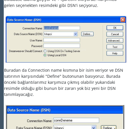
gelen seçenekten resimdeki gibi DSN'i seçiyoruz.
Buradan da Connection name kısmına bir isim veriyor ve DSN
satırının karşısındaki "Define" butonunan basıyoruz. Burada
önceki bağlantılarımız karşımıza çıkmış olabilir yukarıdaki
resimde olduğu gibi bunun bir zararı yok biz yeni bir DSN
tanımlayacağız.