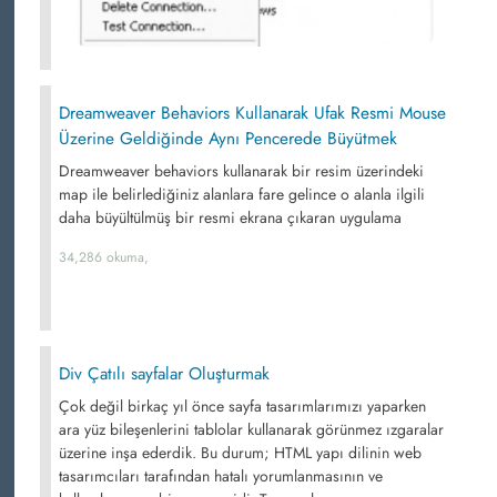
Dreamweaver Behaviors Kullanarak Ufak Resmi Mouse
Üzerine Geldiğinde Aynı Pencerede Büyütmek
Dreamweaver behaviors kullanarak bir resim üzerindeki
map ile belirlediğiniz alanlara fare gelince o alanla ilgili
daha büyültülmüş bir resmi ekrana çıkaran uygulama
34,286 okuma,
Div Çatılı sayfalar Oluşturmak
Çok değil birkaç yıl önce sayfa tasarımlarımızı yaparken
ara yüz bileşenlerini tablolar kullanarak görünmez ızgaralar
üzerine inşa ederdik. Bu durum; HTML yapı dilinin web
tasarımcıları tarafından hatalı yorumlanmasının ve