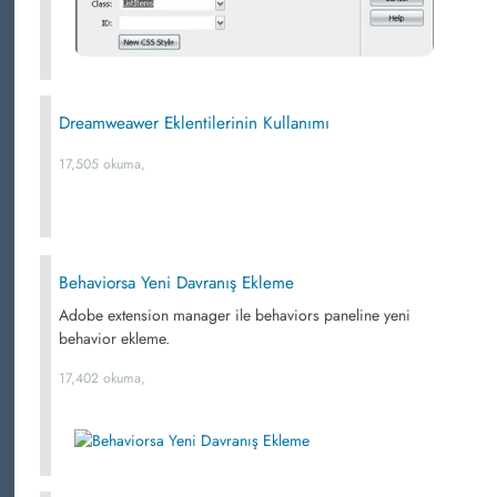
Dreamweawer Eklentilerinin Kullanımı
17,505 okuma,
Behaviorsa Yeni Davranış Ekleme
Adobe extension manager ile behaviors paneline yeni
behavior ekleme.
17,402 okuma,