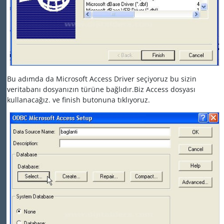
Bu adımda da Microsoft Access Driver seçiyoruz bu sizin
veritabanı dosyanızın türüne bağlıdır.Biz Access dosyası
kullanacağız. ve finish butonuna tıklıyoruz.