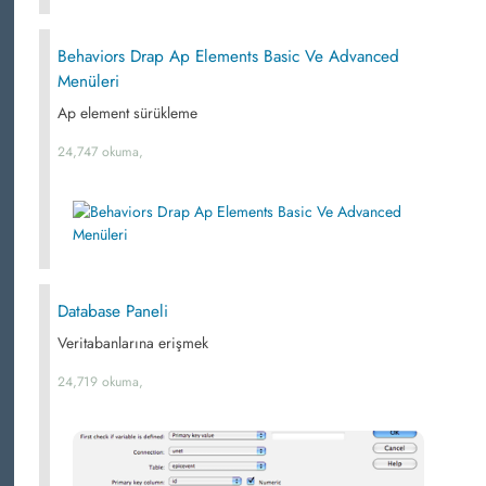
Behaviors Drap Ap Elements Basic Ve Advanced
Menüleri
Ap element sürükleme
24,747 okuma,
Database Paneli
Veritabanlarına erişmek
24,719 okuma,