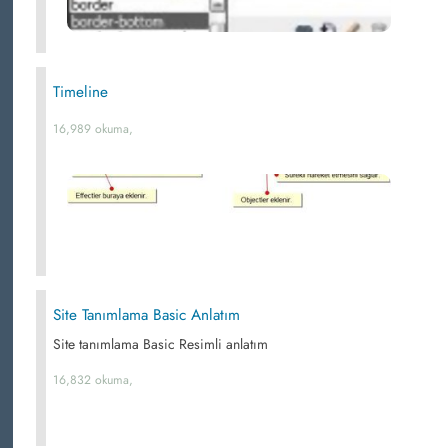
Timeline
16,989 okuma,
Site Tanımlama Basic Anlatım
Site tanımlama Basic Resimli anlatım
16,832 okuma,