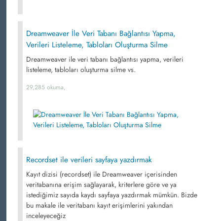
Dreamweaver İle Veri Tabanı Bağlantısı Yapma,
Verileri Listeleme, Tabloları Oluşturma Silme
Dreamweaver ile veri tabanı bağlantısı yapma, verileri
listeleme, tabloları oluşturma silme vs.
29,285 okuma,
Recordset ile verileri sayfaya yazdırmak
Kayıt dizisi (recordset) ile Dreamweaver içerisinden
veritabanına erişim sağlayarak, kriterlere göre ve ya
istediğimiz sayıda kaydı sayfaya yazdırmak mümkün. Bizde
bu makale ile veritabanı kayıt erişimlerini yakından
inceleyeceğiz