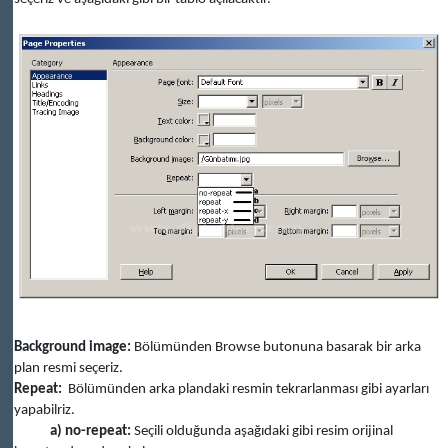
Background image:
Bölümünden Browse butonuna basarak bir arka
plan resmi seçeriz.
Repeat:
Bölümünden arka plandaki resmin tekrarlanması gibi ayarları
yapabilriz.
a)
no-repeat:
Seçili olduğunda aşağıdaki gibi resim orijinal