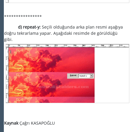
****************
d) repeat-y:
Seçili olduğunda arka plan resmi aşağıya
doğru tekrarlama yapar. Aşağıdaki resimde de görüldüğü
gibi.
Kaynak
Çağrı KASAPOĞLU