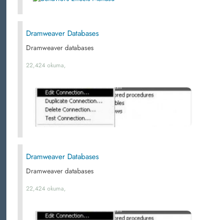
Dramweaver Databases
Dramweaver databases
22,424 okuma,
Dramweaver Databases
Dramweaver databases
22,424 okuma,