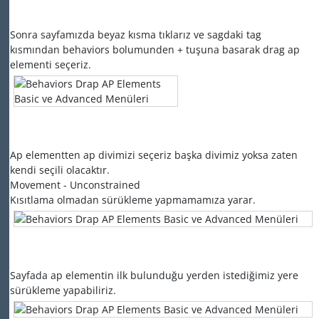
Sonra sayfamızda beyaz kısma tıklarız ve sagdaki tag
kısmından behaviors bolumunden + tuşuna basarak drag ap
elementi seçeriz.
Ap elementten ap divimizi seçeriz başka divimiz yoksa zaten
kendi seçili olacaktır.
Movement - Unconstrained
Kısıtlama olmadan sürükleme yapmamamıza yarar.
Sayfada ap elementin ilk bulunduğu yerden istediğimiz yere
sürükleme yapabiliriz.