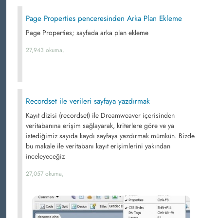
Page Properties penceresinden Arka Plan Ekleme
Page Properties; sayfada arka plan ekleme
27,943 okuma,
Recordset ile verileri sayfaya yazdırmak
Kayıt dizisi (recordset) ile Dreamweaver içerisinden
veritabanına erişim sağlayarak, kriterlere göre ve ya
istediğimiz sayıda kaydı sayfaya yazdırmak mümkün. Bizde
bu makale ile veritabanı kayıt erişimlerini yakından
inceleyeceğiz
27,057 okuma,