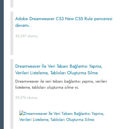
Adobe Dreamweaver CS3 New CSS Rule penceresi
devamı..
30,257 okuma,
Dreamweaver İle Veri Tabanı Bağlantısı Yapma,
Verileri Listeleme, Tabloları Oluşturma Silme
Dreamweaver ile veri tabanı bağlantısı yapma, verileri
listeleme, tabloları oluşturma silme vs.
29,276 okuma,