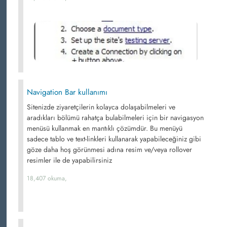
Navigation Bar kullanımı
Sitenizde ziyaretçilerin kolayca dolaşabilmeleri ve
aradıkları bölümü rahatça bulabilmeleri için bir navigasyon
menüsü kullanmak en mantıklı çözümdür. Bu menüyü
sadece tablo ve text-linkleri kullanarak yapabileceğiniz gibi
göze daha hoş görünmesi adına resim ve/veya rollover
resimler ile de yapabilirsiniz
18,407 okuma,