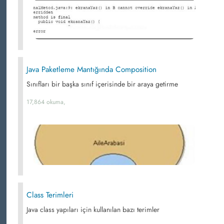
Java Paketleme Mantığında Composition
Sınıfları bir başka sınıf içerisinde bir araya getirme
17,864 okuma,
Class Terimleri
Java class yapıları için kullanılan bazı terimler