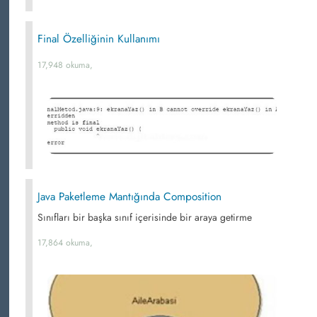
Final Özelliğinin Kullanımı
17,948 okuma,
Java Paketleme Mantığında Composition
Sınıfları bir başka sınıf içerisinde bir araya getirme
17,864 okuma,