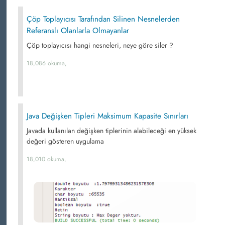
Çöp Toplayıcısı Tarafından Silinen Nesnelerden
Referanslı Olanlarla Olmayanlar
Çöp toplayıcısı hangi nesneleri, neye göre siler ?
18,086 okuma,
Java Değişken Tipleri Maksimum Kapasite Sınırları
Javada kullanılan değişken tiplerinin alabileceği en yüksek
değeri gösteren uygulama
18,010 okuma,