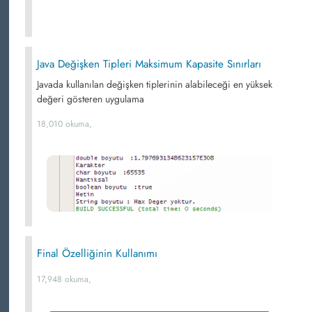
Java Değişken Tipleri Maksimum Kapasite Sınırları
Javada kullanılan değişken tiplerinin alabileceği en yüksek
değeri gösteren uygulama
18,010 okuma,
Final Özelliğinin Kullanımı
17,948 okuma,