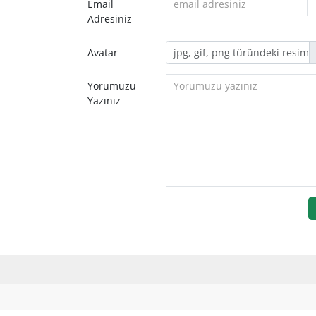
Email
Adresiniz
Avatar
Yorumuzu
Yazınız