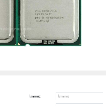
İsminiz