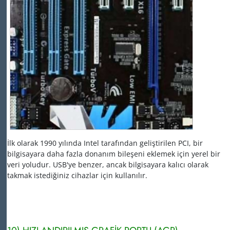
İlk olarak 1990 yılında Intel tarafından geliştirilen PCI, bir
bilgisayara daha fazla donanım bileşeni eklemek için yerel bir
veri yoludur.
USB'ye benzer, ancak bilgisayara kalıcı olarak
takmak istediğiniz cihazlar için kullanılır.