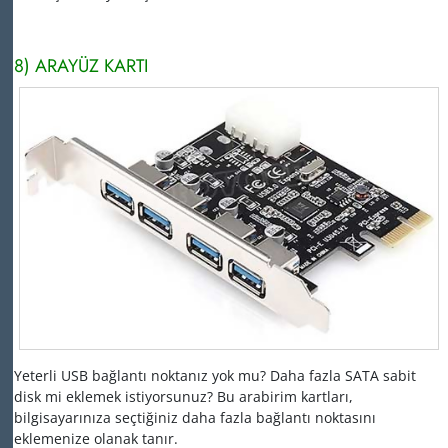
8) ARAYÜZ KARTI
Yeterli USB bağlantı noktanız yok mu?
Daha fazla SATA sabit
disk mi eklemek istiyorsunuz?
Bu arabirim kartları,
bilgisayarınıza seçtiğiniz daha fazla bağlantı noktasını
eklemenize olanak tanır.