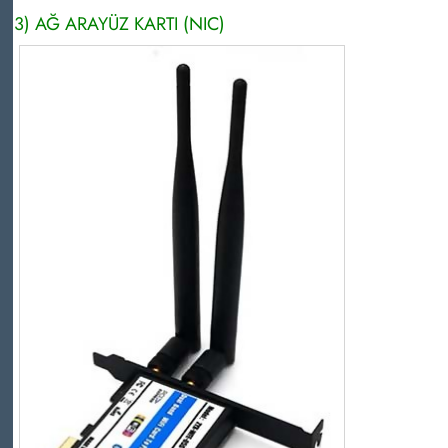
3) AĞ ARAYÜZ KARTI (NIC)