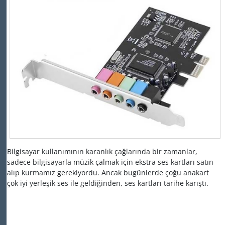
Bilgisayar kullanımının karanlık çağlarında bir zamanlar,
sadece bilgisayarla müzik çalmak için ekstra ses kartları satın
alıp kurmamız gerekiyordu.
Ancak bugünlerde çoğu anakart
çok iyi yerleşik ses ile geldiğinden, ses kartları tarihe karıştı.