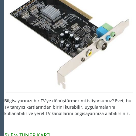
Bilgisayarınızı bir TV'ye dönüştürmek mi istiyorsunuz?
Evet, bu
TV tarayıcı kartlarından birini kurabilir, uygulamalarını
kullanabilir ve yerel TV kanallarını bilgisayarınıza alabilirsiniz.
5) FM TUNER KARTI