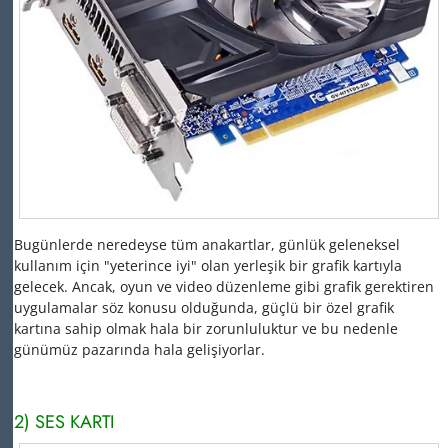
Bugünlerde neredeyse tüm anakartlar, günlük geleneksel
kullanım için "yeterince iyi" olan yerleşik bir grafik kartıyla
gelecek.
Ancak, oyun ve video düzenleme gibi grafik gerektiren
uygulamalar söz konusu olduğunda, güçlü bir özel grafik
kartına sahip olmak hala bir zorunluluktur ve bu nedenle
günümüz pazarında hala gelişiyorlar.
2) SES KARTI