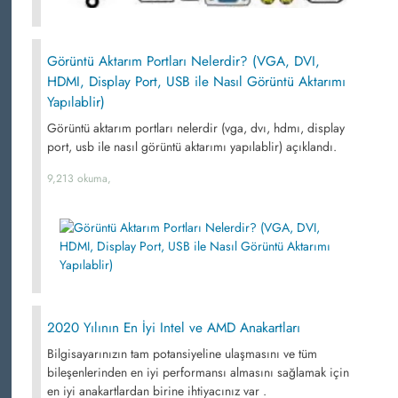
Görüntü Aktarım Portları Nelerdir? (VGA, DVI,
HDMI, Display Port, USB ile Nasıl Görüntü Aktarımı
Yapılablir)
Görüntü aktarım portları nelerdir (vga, dvı, hdmı, display
port, usb ile nasıl görüntü aktarımı yapılablir) açıklandı.
9,213 okuma,
2020 Yılının En İyi Intel ve AMD Anakartları
Bilgisayarınızın tam potansiyeline ulaşmasını ve tüm
bileşenlerinden en iyi performansı almasını sağlamak için
en iyi anakartlardan birine ihtiyacınız var .