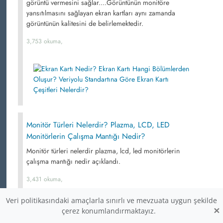
görüntü vermesini sağlar....Görüntünün monitöre
yansıtılmasını sağlayan ekran kartları aynı zamanda
görüntünün kalitesini de belirlemektedir.
3,753 okuma,
Monitör Türleri Nelerdir? Plazma, LCD, LED
Monitörlerin Çalışma Mantığı Nedir?
Monitör türleri nelerdir plazma, lcd, led monitörlerin
çalışma mantığı nedir açıklandı.
3,431 okuma,
Veri politikasındaki amaçlarla sınırlı ve mevzuata uygun şekilde
×
çerez konumlandırmaktayız.