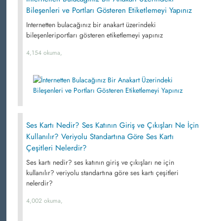
Bileşenleri ve Portları Gösteren Etiketlemeyi Yapınız
Internetten bulacağınız bir anakart üzerindeki
bileşenleriportları gösteren etiketlemeyi yapınız
4,154 okuma,
Ses Kartı Nedir? Ses Katının Giriş ve Çıkışları Ne İçin
Kullanılır? Veriyolu Standartına Göre Ses Kartı
Çeşitleri Nelerdir?
Ses kartı nedir? ses katının giriş ve çıkışları ne için
kullanılır? veriyolu standartına göre ses kartı çeşitleri
nelerdir?
4,002 okuma,