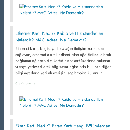
Ethernet Kartı Nedir? Kablo ve Hız standartları
Nelerdir? MAC Adresi Ne Demektir?
Ethernet kartı; bilgisayarlarla ağın iletişim kurmasını
sağlayan, ethernet olarak adlandırılan ağa fiziksel olarak
bağlanan ağ arabirim kartıdır.Anakart üzerinde bulunan
yuvaya yerleştirilerek bilgisayar ağlarında bulunan diğer
bilgisayarlarla veri alışverişini sağlamakta kullanılır
6,327 okuma,
Ekran Kartı Nedir? Ekran Kartı Hangi Bölümlerden