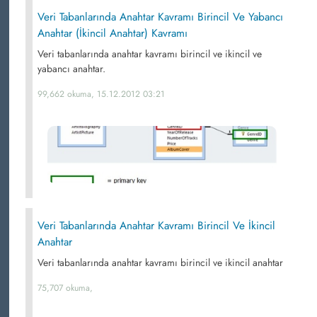
Veri Tabanlarında Anahtar Kavramı Birincil Ve Yabancı
Anahtar (İkincil Anahtar) Kavramı
Veri tabanlarında anahtar kavramı birincil ve ikincil ve
yabancı anahtar.
99,662 okuma, 15.12.2012 03:21
Veri Tabanlarında Anahtar Kavramı Birincil Ve İkincil
Anahtar
Veri tabanlarında anahtar kavramı birincil ve ikincil anahtar
75,707 okuma,