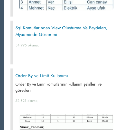
Sql Komutlarından View Oluşturma Ve Faydaları,
Myadminde Gösterimi
54,995 okuma,
Order By ve Limit Kullanımı
Order By ve Limit komutlarının kullanım şekilleri ve
görevleri
52,821 okuma,