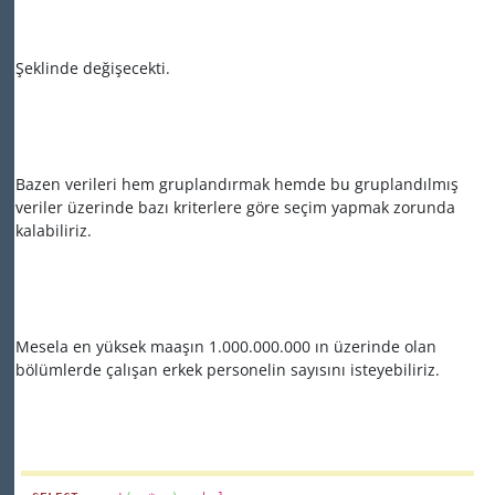
Şeklinde değişecekti.
Bazen verileri hem gruplandırmak hemde bu gruplandılmış
veriler üzerinde bazı kriterlere göre seçim yapmak zorunda
kalabiliriz.
Mesela en yüksek maaşın 1.000.000.000 ın üzerinde olan
bölümlerde çalışan erkek personelin sayısını isteyebiliriz.